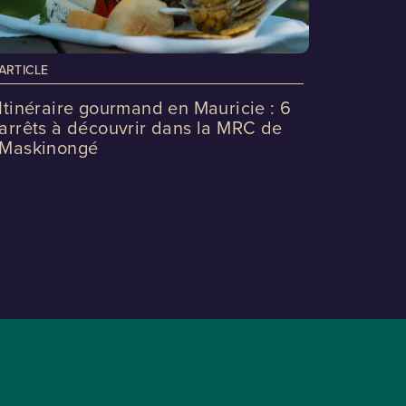
ARTICLE
Itinéraire gourmand en Mauricie : 6
arrêts à découvrir dans la MRC de
Maskinongé