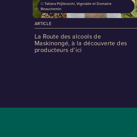
©
Tatiana Prijilevschi, Vignoble et Domaine
Beauchemin
ARTICLE
La Route des alcools de
Maskinongé, à la découverte des
producteurs d’ici