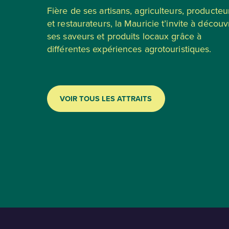
Fière de ses artisans, agriculteurs, producteu
et restaurateurs, la Mauricie t’invite à découvr
ses saveurs et produits locaux grâce à
différentes expériences agrotouristiques.
VOIR TOUS LES ATTRAITS