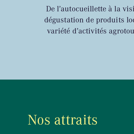
De l’autocueillette à la vi
dégustation de produits lo
variété d’activités agroto
Nos attraits