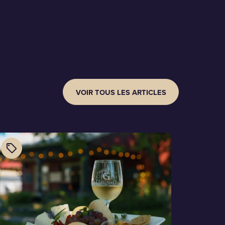
VOIR TOUS LES ARTICLES