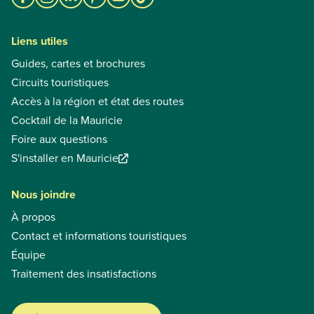
Liens utiles
Guides, cartes et brochures
Circuits touristiques
Accès à la région et état des routes
Cocktail de la Mauricie
Foire aux questions
S'installer en Mauricie
Nous joindre
À propos
Contact et informations touristiques
Équipe
Traitement des insatisfactions