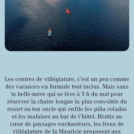
Les centres de villégiature, c’est un peu comme
des vacances en formule tout inclus. Mais sans
ta belle-mère qui se lève à 5 h du mat pour
réserver la chaise longue la plus convoitée du
resort ou ton oncle qui enfile les piña coladas
et les malaises au bar de l’hôtel. Blottis au
cœur de paysages enchanteurs, les lieux de
villégiature de la Mauricie proposent aux