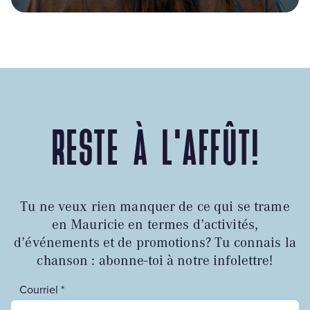
RESTE À L'AFFÛT!
Tu ne veux rien manquer de ce qui se trame
en Mauricie en termes d’activités,
d’événements et de promotions? Tu connais la
chanson : abonne-toi à notre infolettre!
Courriel *