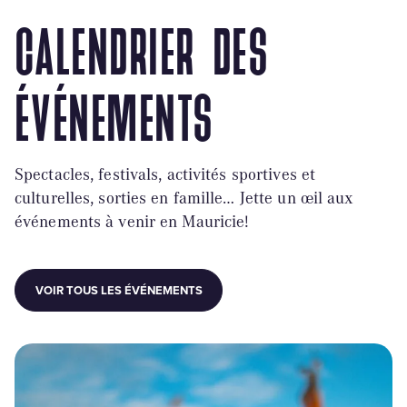
CALENDRIER DES
ÉVÉNEMENTS
Spectacles, festivals, activités sportives et
culturelles, sorties en famille… Jette un œil aux
événements à venir en Mauricie!
VOIR TOUS LES ÉVÉNEMENTS