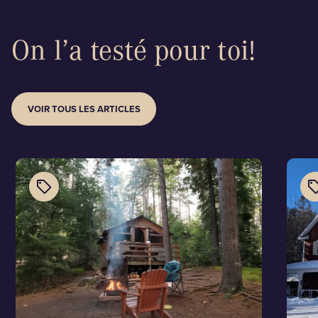
On l’a testé pour toi!
VOIR TOUS LES ARTICLES