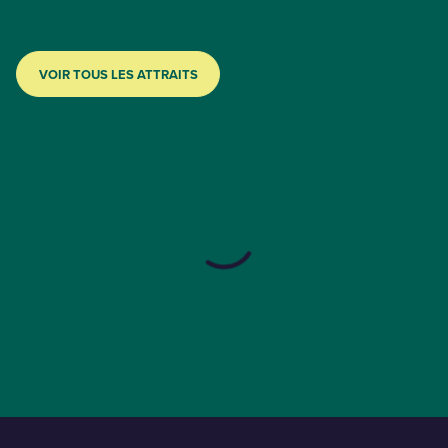
VOIR TOUS LES ATTRAITS