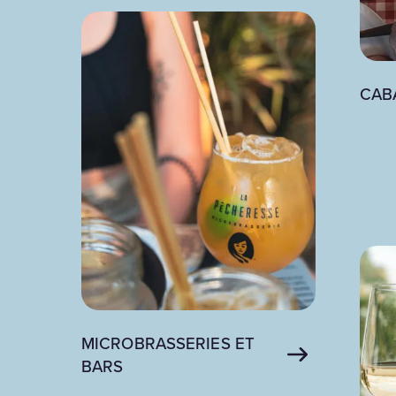
CAB
MICROBRASSERIES ET
BARS