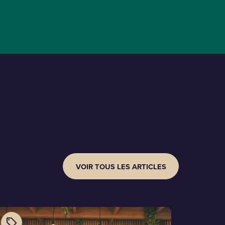
VOIR TOUS LES ARTICLES