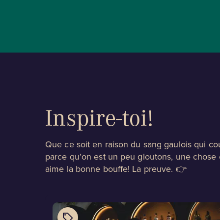
Inspire-toi!
Que ce soit en raison du sang gaulois qui co
parce qu’on est un peu gloutons, une chose e
aime la bonne bouffe! La preuve. 👉