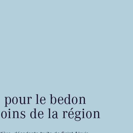
 pour le bedon
oins de la région