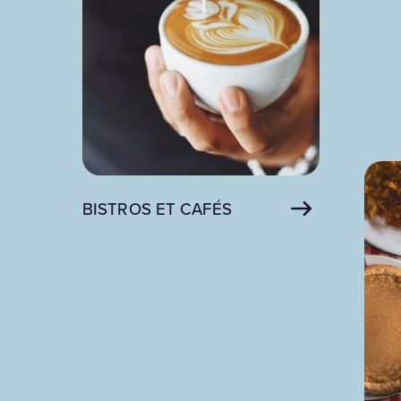
BISTROS ET CAFÉS