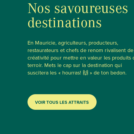
Nos savoureuses
destinations
En Mauricie, agriculteurs, producteurs,
restaurateurs et chefs de renom rivalisent de
créativité pour mettre en valeur les produits 
terroir. Mets le cap sur la destination qui
suscitera les « hourras! 🙌 » de ton bedon.
VOIR TOUS LES ATTRAITS