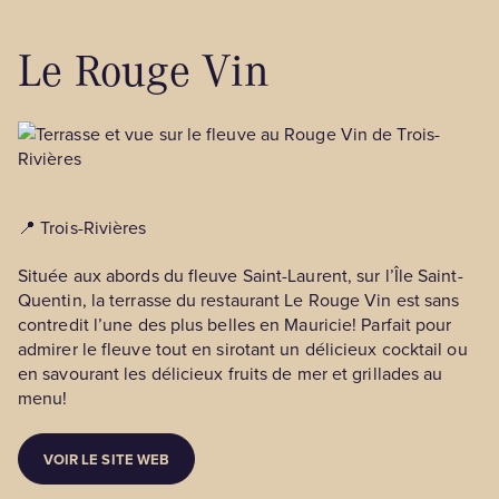
Le Rouge Vin
📍 Trois-Rivières
Située aux abords du fleuve Saint-Laurent, sur l’Île Saint-
Quentin, la terrasse du restaurant Le Rouge Vin est sans
contredit l’une des plus belles en Mauricie! Parfait pour
admirer le fleuve tout en sirotant un délicieux cocktail ou
en savourant les délicieux fruits de mer et grillades au
menu!
VOIR LE SITE WEB