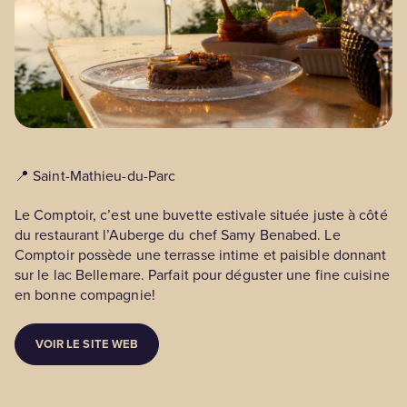
📍 Saint-Mathieu-du-Parc
Le Comptoir, c’est une buvette estivale située juste à côté
du restaurant l’Auberge du chef Samy Benabed. Le
Comptoir possède une terrasse intime et paisible donnant
sur le lac Bellemare. Parfait pour déguster une fine cuisine
en bonne compagnie!
VOIR LE SITE WEB