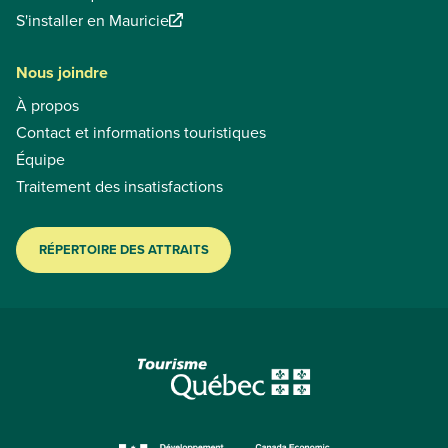
S'installer en Mauricie
Nous joindre
À propos
Contact et informations touristiques
Équipe
Traitement des insatisfactions
RÉPERTOIRE DES ATTRAITS