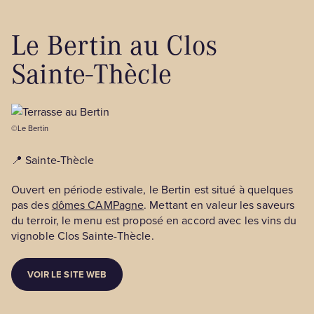
Le Bertin au Clos
Sainte-Thècle
©Le Bertin
📍 Sainte-Thècle
Ouvert en période estivale, le Bertin est situé à quelques
pas des
dômes CAMPagne
. Mettant en valeur les saveurs
du terroir, le menu est proposé en accord avec les vins du
vignoble Clos Sainte-Thècle.
VOIR LE SITE WEB