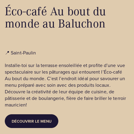
Éco-café Au bout du
monde au Baluchon
📍 Saint-Paulin
Installe-toi sur la terrasse ensoleillée et profite d’une vue
spectaculaire sur les pâturages qui entourent l’Éco-café
Au bout du monde. C’est l’endroit idéal pour savourer un
menu préparé avec soin avec des produits locaux.
Découvre la créativité de leur équipe de cuisine, de
pâtisserie et de boulangerie, fière de faire briller le terroir
mauricien!
DÉCOUVRIR LE MENU