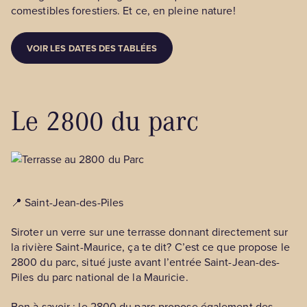
comestibles forestiers. Et ce, en pleine nature!
VOIR LES DATES DES TABLÉES
Le 2800 du parc
📍 Saint-Jean-des-Piles
Siroter un verre sur une terrasse donnant directement sur
la rivière Saint-Maurice, ça te dit? C’est ce que propose le
2800 du parc, situé juste avant l’entrée Saint-Jean-des-
Piles du parc national de la Mauricie.
Bon à savoir : le 2800 du parc propose également des