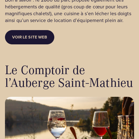
hébergements de qualité (gros coup de cœur pour leurs
magnifiques chalets!), une cuisine à s’en lécher les doigts
ainsi qu’un service de location d’équipement plein air.
VOIR LE SITE WEB
Le Comptoir de
l’Auberge Saint-Mathieu