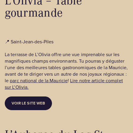
gourmande
📍 Saint-Jean-des-Piles
La terrasse de L’Olivia offre une vue imprenable sur les
magnifiques champs environnants. Tu pourras y déguster
l’une des meilleures tables gastronomiques de la Mauricie,
avant de te diriger vers un autre de nos joyaux régionaux :
le
parc national de la Mauricie
!
Lire notre article complet
sur L’Olivia.
VOIR LE SITE WEB