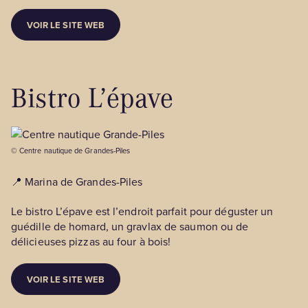
VOIR LE SITE WEB
Bistro L’épave
© Centre nautique de Grandes-Piles
📍 Marina de Grandes-Piles
Le bistro L’épave est l’endroit parfait pour déguster un
guédille de homard, un gravlax de saumon ou de
délicieuses pizzas au four à bois!
VOIR LE SITE WEB