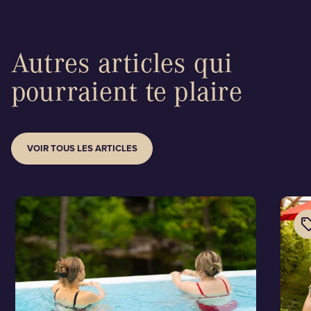
Autres articles qui
pourraient te plaire
VOIR TOUS LES ARTICLES