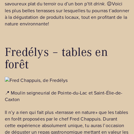
savoureux plat du terroir ou d’un bon p’tit
drink
. 😌Voici
les plus belles terrasses sur lesquelles tu pourras t’adonner
à la dégustation de produits locaux, tout en profitant de la
nature environnante!
Fredélys – tables en
forêt
📍 Moulin seigneurial de Pointe-du-Lac et Saint-Élie-de-
Caxton
Il n’y a rien qui fait plus «terrasse en nature» que les tables
en forêt proposées par le chef Fred Chappuis. Durant
cette expérience absolument unique, tu auras l’occasion
de déguster un repas gastronomique mettant en valeur les