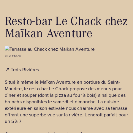
Resto-bar Le Chack chez
Maïkan Aventure
©Le Chack
📍 Trois-Rivières
Situé à même le
Maïkan Aventure
en bordure du Saint-
Maurice, le resto-bar Le Chack propose des menus pour
dîner et souper (dont la pizza au four à bois) ainsi que des
brunchs disponibles le samedi et dimanche. La cuisine
extérieure en saison estivale nous charme avec sa terrasse
offrant une superbe vue sur la rivière. L’endroit parfait pour
un 5 à 7!