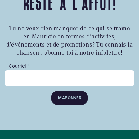
RESTE À L'AFFÛT!
Tu ne veux rien manquer de ce qui se trame
en Mauricie en termes d’activités,
d’événements et de promotions? Tu connais la
chanson : abonne-toi à notre infolettre!
Courriel *
M’ABONNER