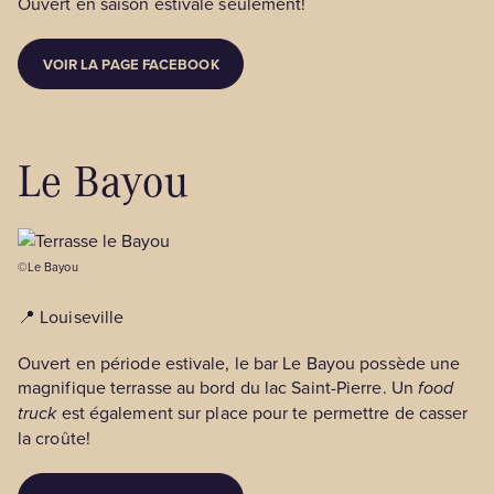
Ouvert en saison estivale seulement!
VOIR LA PAGE FACEBOOK
Le Bayou
©Le Bayou
📍 Louiseville
Ouvert en période estivale, le bar Le Bayou possède une
magnifique terrasse au bord du lac Saint-Pierre. Un
food
truck
est également sur place pour te permettre de casser
la croûte!