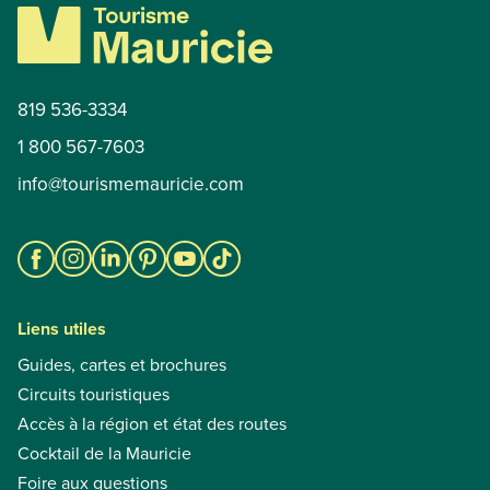
819 536-3334
1 800 567-7603
info@tourismemauricie.com
Liens utiles
Guides, cartes et brochures
Circuits touristiques
Accès à la région et état des routes
Cocktail de la Mauricie
Foire aux questions