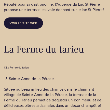
Réputé pour sa gastronomie, l’Auberge du Lac St-Pierre
propose une terrasse estivale donnant sur le lac St-Pierre!
VOIR LE SITE WEB
La Ferme du tarieu
©La Ferme du tarieu
📍 Sainte-Anne-de-la-Pérade
Située au beau milieu des champs dans le charmant
village de Sainte-Anne-de-la-Pérade, la terrasse de la
Ferme du Tarieu permet de déguster un bon menu et de
délicieuses bières artisanales dans un décor champêtre!