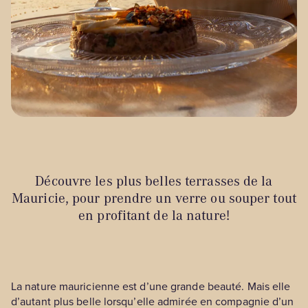
Découvre les plus belles terrasses de la
Mauricie, pour prendre un verre ou souper tout
en profitant de la nature!
La nature mauricienne est d’une grande beauté. Mais elle
d’autant plus belle lorsqu’elle admirée en compagnie d’un