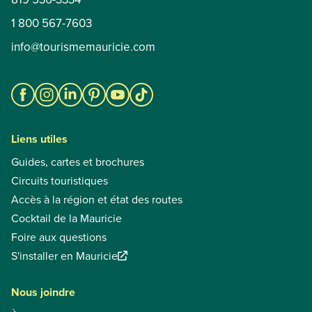
1 800 567-7603
info@tourismemauricie.com
Liens utiles
Guides, cartes et brochures
Circuits touristiques
Accès à la région et état des routes
Cocktail de la Mauricie
Foire aux questions
S'installer en Mauricie
Nous joindre