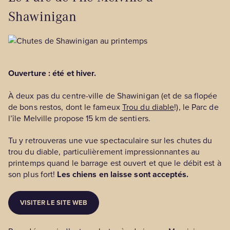
Shawinigan
Ouverture : été et hiver.
À deux pas du centre-ville de Shawinigan (et de sa flopée
de bons restos, dont le fameux
Trou du diable
!), le Parc de
l’île Melville propose 15 km de sentiers.
Tu y retrouveras une vue spectaculaire sur les chutes du
trou du diable, particulièrement impressionnantes au
printemps quand le barrage est ouvert et que le débit est à
son plus fort!
Les chiens en laisse sont acceptés.
VISITER LE SITE WEB