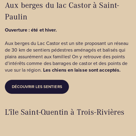
Aux berges du lac Castor à Saint-
Paulin
Ouverture : été et hiver.
Aux berges du Lac Castor est un site proposant un réseau
de 30 km de sentiers pédestres aménagés et balisés qui
plaira assurément aux familles! On y retrouve des points
d’intérêts comme des barrages de castor et des points de
vue sur la région.
Les chiens en laisse sont acceptés.
DÉCOUVRIR LES SENTIERS
L’île Saint-Quentin à Trois-Rivières