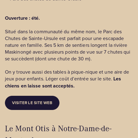
Ouverture : été.
Situé dans la communauté du même nom, le Parc des
Chutes de Sainte-Ursule est parfait pour une escapade
nature en famille. Ses 5 km de sentiers longent la rivière
Maskinongé avec plusieurs points de vue sur 7 chutes qui
se succèdent (dont une chute de 30 m).
On y trouve aussi des tables à pique-nique et une aire de
jeux pour enfants. Léger coût d’entrée sur le site.
Les
chiens en laisse sont acceptés.
VISITER LE SITE WEB
Le Mont Otis à Notre-Dame-de-