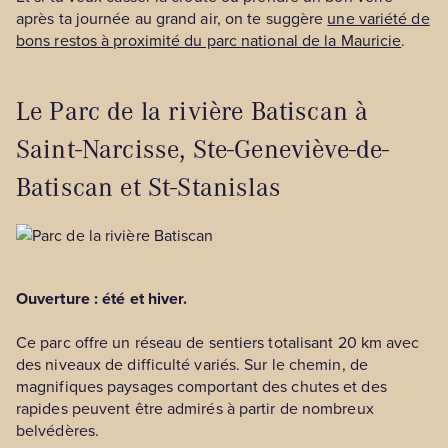
après ta journée au grand air, on te suggère
une variété de
bons restos à proximité du parc national de la Mauricie
.
Le Parc de la rivière Batiscan à
Saint-Narcisse, Ste-Geneviève-de-
Batiscan et St-Stanislas
Ouverture : été et hiver.
Ce parc offre un réseau de sentiers totalisant 20 km avec
des niveaux de difficulté variés. Sur le chemin, de
magnifiques paysages comportant des chutes et des
rapides peuvent être admirés à partir de nombreux
belvédères.