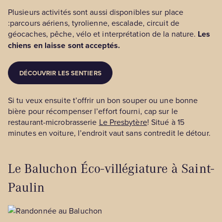
Plusieurs activités sont aussi disponibles sur place
:parcours aériens, tyrolienne, escalade, circuit de
géocaches, pêche, vélo et interprétation de la nature.
Les
chiens en laisse sont acceptés.
DÉCOUVRIR LES SENTIERS
Si tu veux ensuite t’offrir un bon souper ou une bonne
bière pour récompenser l’effort fourni, cap sur le
restaurant-microbrasserie
Le Presbytère
! Situé à 15
minutes en voiture, l’endroit vaut sans contredit le détour.
Le Baluchon Éco-villégiature à Saint-
Paulin