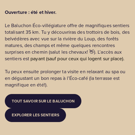
Ouverture : été et hiver.
Le Baluchon Éco-villégiature offre de magnifiques sentiers
totalisant 35 km. Tu y découvriras des trottoirs de bois, des
belvédères avec vue sur la rivière du Loup, des forêts
matures, des champs et même quelques rencontres
surprises en chemin (salut les chevaux! 👋). L’accès aux
sentiers est
payant (sauf pour ceux qui logent sur place).
Tu peux ensuite prolonger ta visite en relaxant au spa ou
en dégustant un bon repas à l’Éco-café (la terrasse est
magnifique en été!).
TOUT SAVOIR SUR LE BALUCHON
EXPLORER LES SENTIERS