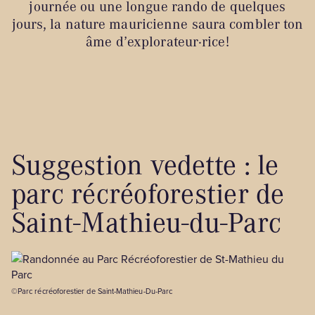
journée ou une longue rando de quelques
jours, la nature mauricienne saura combler ton
âme d’explorateur·rice!
Suggestion vedette : le
parc récréoforestier de
Saint-Mathieu-du-Parc
©Parc récréoforestier de Saint-Mathieu-Du-Parc