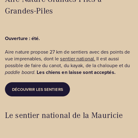
Grandes-Piles
Ouverture : été.
Aire nature propose 27 km de sentiers avec des points de
vue imprenables, dont le
sentier national.
Il est aussi
possible de faire du canot, du kayak, de la chaloupe et du
paddle board
.
Les chiens en laisse sont acceptés.
DÉCOUVRIR LES SENTIERS
Le sentier national de la Mauricie