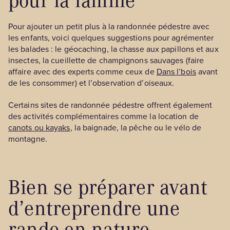
Pour ajouter un petit plus à la randonnée pédestre avec
les enfants, voici quelques suggestions pour agrémenter
les balades : le géocaching, la chasse aux papillons et aux
insectes, la cueillette de champignons sauvages (faire
affaire avec des experts comme ceux de
Dans l’bois
avant
de les consommer) et l’observation d’oiseaux.
Certains sites de randonnée pédestre offrent également
des activités complémentaires comme la location de
canots ou kayaks
, la baignade, la pêche ou le vélo de
montagne.
Bien se préparer avant
d’entreprendre une
rando en nature