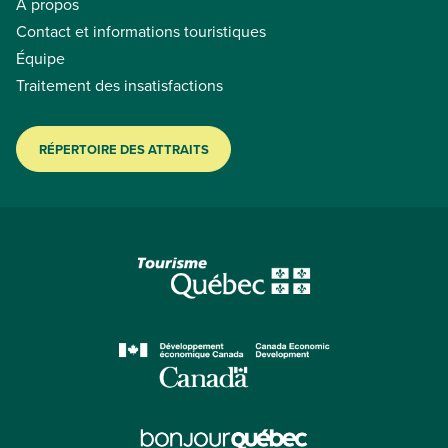
À propos
Contact et informations touristiques
Équipe
Traitement des insatisfactions
RÉPERTOIRE DES ATTRAITS