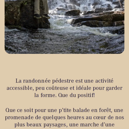
La randonnée pédestre est une activité
accessible, peu coûteuse et idéale pour garder
la forme. Que du positif!
Que ce soit pour une p’tite balade en forêt, une
promenade de quelques heures au cœur de nos
plus beaux paysages, une marche d’une