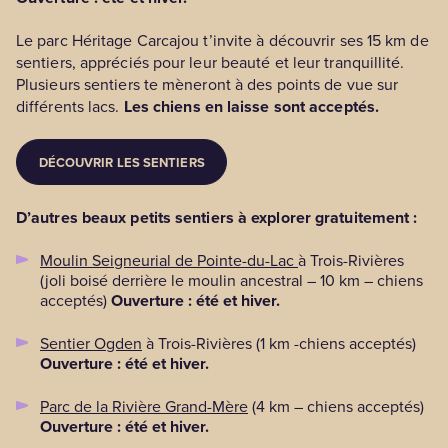
Le parc Héritage Carcajou t’invite à découvrir ses 15 km de
sentiers, appréciés pour leur beauté et leur tranquillité.
Plusieurs sentiers te mèneront à des points de vue sur
différents lacs.
Les chiens en laisse sont acceptés.
DÉCOUVRIR LES SENTIERS
D’autres beaux petits sentiers à explorer gratuitement :
Moulin Seigneurial de Pointe-du-Lac
à Trois-Rivières
(joli boisé derrière le moulin ancestral – 10 km – chiens
acceptés)
Ouverture : été et hiver.
Sentier Ogden
à Trois-Rivières (1 km -chiens acceptés)
Ouverture : été et hiver.
Parc de la Rivière Grand-Mère
(4 km – chiens acceptés)
Ouverture : été et hiver.