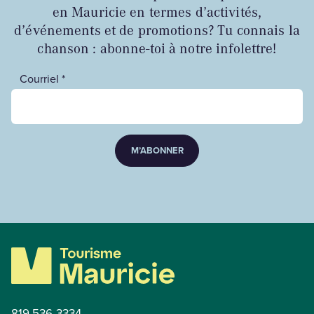
en Mauricie en termes d’activités,
d’événements et de promotions? Tu connais la
chanson : abonne-toi à notre infolettre!
Courriel *
M’ABONNER
819 536-3334