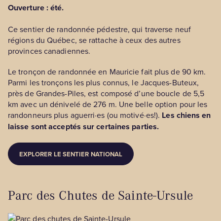
Ouverture : été.
Ce sentier de randonnée pédestre, qui traverse neuf
régions du Québec, se rattache à ceux des autres
provinces canadiennes.
Le tronçon de randonnée en Mauricie fait plus de 90 km.
Parmi les tronçons les plus connus, le Jacques-Buteux,
près de Grandes-Piles, est composé d’une boucle de 5,5
km avec un dénivelé de 276 m. Une belle option pour les
randonneurs plus aguerri·es (ou motivé·es!).
Les chiens en
laisse sont acceptés sur certaines parties.
EXPLORER LE SENTIER NATIONAL
Parc des Chutes de Sainte-Ursule