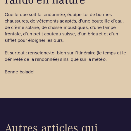
Quelle que soit la randonnée, équipe-toi de bonnes
chaussures, de vêtements adaptés, d’une bouteille d’eau,
de crème solaire, de chasse-moustiques, d’une lampe
frontale, d’un petit couteau suisse, d’un briquet et d’un
sifflet pour éloigner les ours.
Et surtout : renseigne-toi bien sur l’itinéraire (le temps et le
dénivelé de la randonnée) ainsi que sur la météo.
Bonne balade!
Autres articles qui