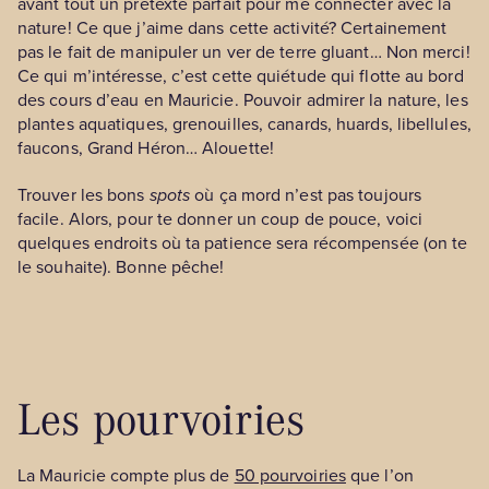
avant tout un prétexte parfait pour me connecter avec la
nature! Ce que j’aime dans cette activité? Certainement
pas le fait de manipuler un ver de terre gluant… Non merci!
Ce qui m’intéresse, c’est cette quiétude qui flotte au bord
des cours d’eau en Mauricie. Pouvoir admirer la nature, les
plantes aquatiques, grenouilles, canards, huards, libellules,
faucons, Grand Héron… Alouette!
Trouver les bons
spots
où ça mord n’est pas toujours
facile. Alors, pour te donner un coup de pouce, voici
quelques endroits où ta patience sera récompensée (on te
le souhaite). Bonne pêche!
Les pourvoiries
La Mauricie compte plus de
50 pourvoiries
que l’on