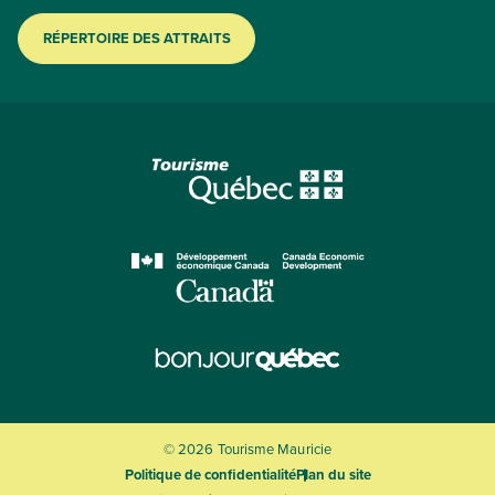
RÉPERTOIRE DES ATTRAITS
© 2026 Tourisme Mauricie
Politique de confidentialité
Plan du site