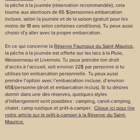
la pêche à la journée (réservation recommandée), cela
tourne aux alentours de 65 $/personnes embarcation
incluse, selon la journée et de la saison (gratuit pour les
moins de 18 ans selon certaines conditions). Tu peux aussi
choisir d’y aller avec ta propre embarcation.
En ce qui concerne la
Réserve Faunique du Saint-Maurice
,
la pêche à la journée est offerte sur les lacs à la Pluie,
Wessonneau et Livernois. Tu peux prendre ton droit
d’accès à l’accueil, soit environ 22$ par personne si tu
utilises ton embarcation personnelle. Tu peux aussi
prendre l’option avec l’embarcation incluse, d’environ
65$/personne (droit et embarcation inclus). Si tu désires
dormir dans une des réserves, quelques styles
d’hébergement sont possibles : camping, canot-camping,
chalet, camp rustique et prêt-à-camper.
Clique ici pour lire
notre article sur le prêt-à-camper à la Réserve du Saint-
Maurice.