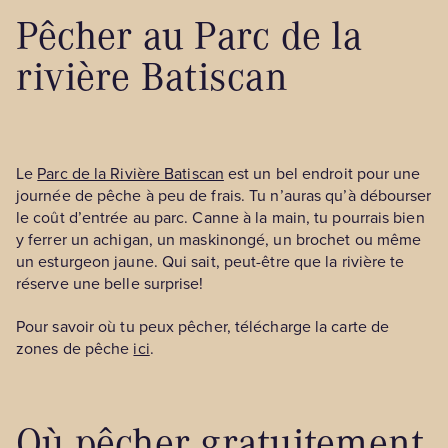
Pêcher au Parc de la
rivière Batiscan
Le
Parc de la Rivière Batiscan
est un bel endroit pour une
journée de pêche à peu de frais. Tu n’auras qu’à débourser
le coût d’entrée au parc. Canne à la main, tu pourrais bien
y ferrer un achigan, un maskinongé, un brochet ou même
un esturgeon jaune. Qui sait, peut-être que la rivière te
réserve une belle surprise!
Pour savoir où tu peux pêcher, télécharge la carte de
zones de pêche
ici
.
Où pêcher gratuitement