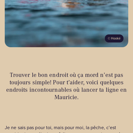
©
Hooké
Trouver le bon endroit où ça mord n’est pas
toujours simple! Pour t’aider, voici quelques
endroits incontournables où lancer ta ligne en
Mauricie.
Je ne sais pas pour toi, mais pour moi, la pêche, c’est