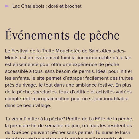
Lac Charlebois : doré et brochet
Événements de pêche
Le
Festival de la Truite Mouchetée
de Saint-Alexis-des-
Monts est un événement familial incontournable où le lac
est ensemencé pour offrir une expérience de pêche
accessible à tous, sans besoin de permis. Idéal pour initier
les enfants, le site permet d’attraper facilement des truites
près du rivage, le tout dans une ambiance festive. En plus
de la pêche, spectacles, feux d’artifice et activités variées
complètent la programmation pour un séjour inoubliable
dans ce beau village.
Tu veux t’initier à la pêche? Profite de La
Fête de la pêche,
la première fin de semaine de juin, où tous les résident·es
du Québec peuvent pêcher sans permis! Tu auras le loisir