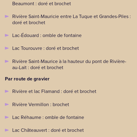
Beaumont : doré et brochet
Rivière Saint-Mauricie entre La Tuque et Grandes-Piles :
doré et brochet
Lac-Édouard : omble de fontaine
Lac Tourouvre : doré et brochet
Rivière Saint-Maurice à la hauteur du pont de Rivière-
au-Lait : doré et brochet
Par route de gravier
Rivière et lac Flamand : doré et brochet
Rivière Vermillon : brochet
Lac Réhaume : omble de fontaine
Lac Châteauvert : doré et brochet