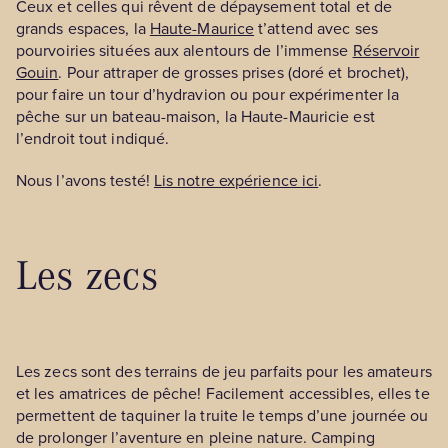
Ceux et celles qui rêvent de dépaysement total et de
grands espaces, la
Haute-Maurice
t’attend avec ses
pourvoiries situées aux alentours de l’immense
Réservoir
Gouin
. Pour attraper de grosses prises (doré et brochet),
pour faire un tour d’hydravion ou pour expérimenter la
pêche sur un bateau-maison, la Haute-Mauricie est
l’endroit tout indiqué.
Nous l’avons testé!
Lis notre expérience ici
.
Les zecs
Les zecs sont des terrains de jeu parfaits pour les amateurs
et les amatrices de pêche! Facilement accessibles, elles te
permettent de taquiner la truite le temps d’une journée ou
de prolonger l’aventure en pleine nature. Camping