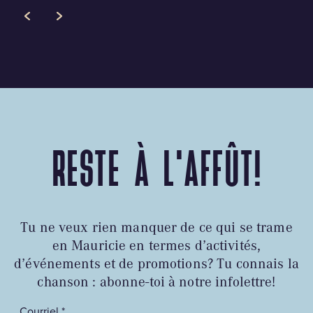
RESTE À L'AFFÛT!
Tu ne veux rien manquer de ce qui se trame
en Mauricie en termes d’activités,
d’événements et de promotions? Tu connais la
chanson : abonne-toi à notre infolettre!
Courriel *