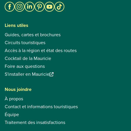
Liens utiles
Guides, cartes et brochures
Circuits touristiques
Accès à la région et état des routes
Cocktail de la Mauricie
Foire aux questions
S'installer en Mauricie
Nous joindre
À propos
Contact et informations touristiques
Équipe
Traitement des insatisfactions