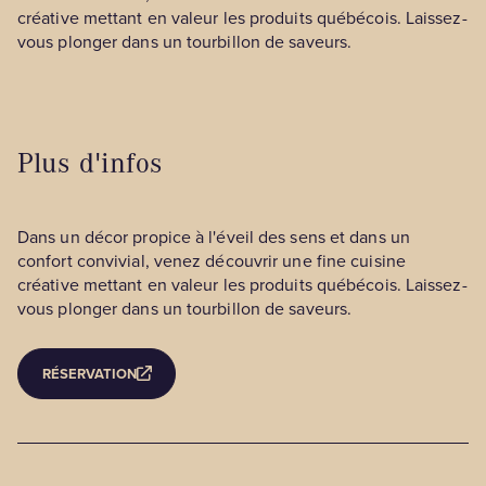
créative mettant en valeur les produits québécois. Laissez-
vous plonger dans un tourbillon de saveurs.
Plus d'infos
Dans un décor propice à l'éveil des sens et dans un
confort convivial, venez découvrir une fine cuisine
créative mettant en valeur les produits québécois. Laissez-
vous plonger dans un tourbillon de saveurs.
RÉSERVATION