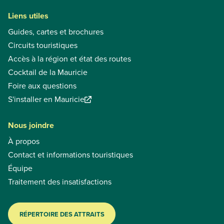
Liens utiles
Guides, cartes et brochures
Circuits touristiques
Accès à la région et état des routes
Cocktail de la Mauricie
Foire aux questions
S'installer en Mauricie
Nous joindre
À propos
Contact et informations touristiques
Équipe
Traitement des insatisfactions
RÉPERTOIRE DES ATTRAITS