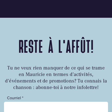
RESTE À L'AFFÛT!
Tu ne veux rien manquer de ce qui se trame
en Mauricie en termes d’activités,
d’événements et de promotions? Tu connais la
chanson : abonne-toi à notre infolettre!
Courriel *