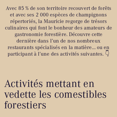
Avec 85 % de son territoire recouvert de forêts
et avec ses 2 000 espèces de champignons
répertoriés, la Mauricie regorge de trésors
culinaires qui font le bonheur des amateurs de
gastronomie forestière. Découvre cette
dernière dans l’un de nos nombreux
restaurants spécialisés en la matière… ou en
participant à l’une des activités suivantes. 👇
Activités mettant en
vedette les comestibles
forestiers