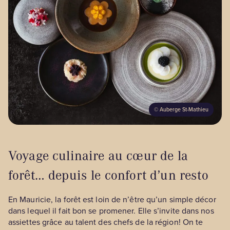
©
Auberge St-Mathieu
Voyage culinaire au cœur de la
forêt… depuis le confort d’un resto
En Mauricie, la forêt est loin de n’être qu’un simple décor
dans lequel il fait bon se promener. Elle s’invite dans nos
assiettes grâce au talent des chefs de la région! On te