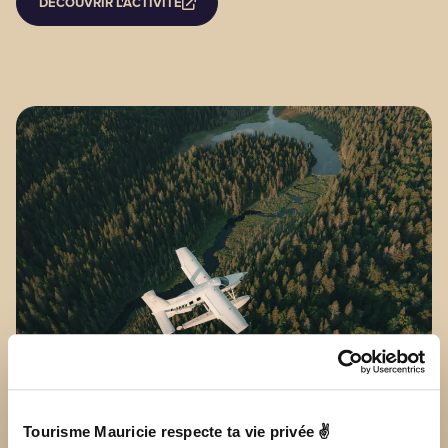
DÉCOUVRIR L'ACTIVITÉ
Tourisme Mauricie respecte ta vie privée ✌