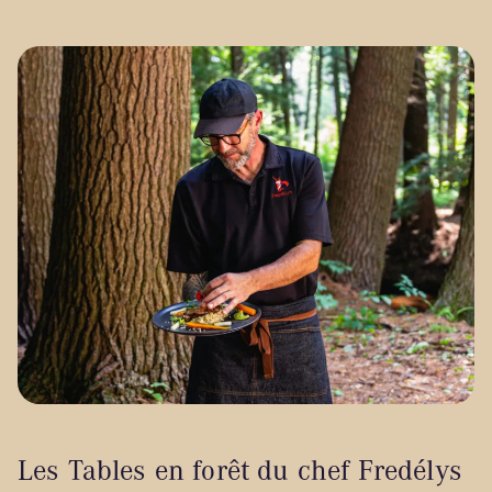
Les Tables en forêt du chef Fredélys