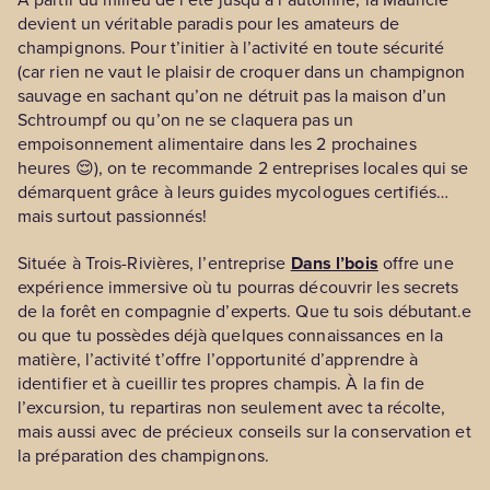
devient un véritable paradis pour les amateurs de
champignons. Pour t’initier à l’activité en toute sécurité
(car rien ne vaut le plaisir de croquer dans un champignon
sauvage en sachant qu’on ne détruit pas la maison d’un
Schtroumpf ou qu’on ne se claquera pas un
empoisonnement alimentaire dans les 2 prochaines
heures 😌), on te recommande 2 entreprises locales qui se
démarquent grâce à leurs guides mycologues certifiés…
mais surtout passionnés!
Située à Trois-Rivières, l’entreprise
Dans l’bois
offre une
expérience immersive où tu pourras découvrir les secrets
de la forêt en compagnie d’experts. Que tu sois débutant.e
ou que tu possèdes déjà quelques connaissances en la
matière, l’activité t’offre l’opportunité d’apprendre à
identifier et à cueillir tes propres champis. À la fin de
l’excursion, tu repartiras non seulement avec ta récolte,
mais aussi avec de précieux conseils sur la conservation et
la préparation des champignons.