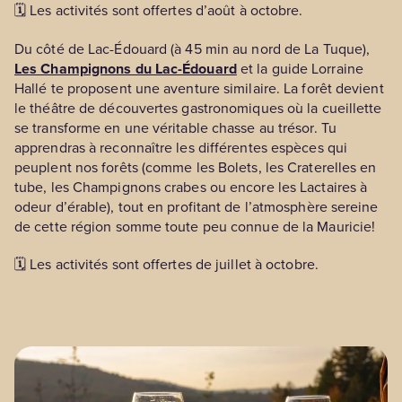
🗓️ Les activités sont offertes d’août à octobre.
Du côté de Lac-Édouard (à 45 min au nord de La Tuque),
Les Champignons du Lac-Édouard
et la guide Lorraine
Hallé te proposent une aventure similaire. La forêt devient
le théâtre de découvertes gastronomiques où la cueillette
se transforme en une véritable chasse au trésor. Tu
apprendras à reconnaître les différentes espèces qui
peuplent nos forêts (comme les Bolets, les Craterelles en
tube, les Champignons crabes ou encore les Lactaires à
odeur d’érable), tout en profitant de l’atmosphère sereine
de cette région somme toute peu connue de la Mauricie!
🗓️ Les activités sont offertes de juillet à octobre.