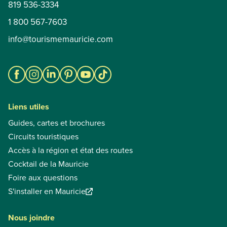
819 536-3334
1 800 567-7603
info@tourismemauricie.com
Liens utiles
Guides, cartes et brochures
Circuits touristiques
Accès à la région et état des routes
Cocktail de la Mauricie
Foire aux questions
S'installer en Mauricie
Nous joindre