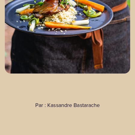
Par : Kassandre Bastarache