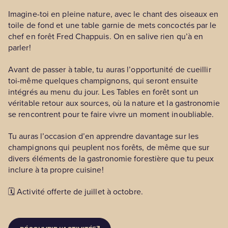
Imagine-toi en pleine nature, avec le chant des oiseaux en
toile de fond et une table garnie de mets concoctés par le
chef en forêt Fred Chappuis. On en salive rien qu’à en
parler!
Avant de passer à table, tu auras l’opportunité de cueillir
toi-même quelques champignons, qui seront ensuite
intégrés au menu du jour. Les Tables en forêt sont un
véritable retour aux sources, où la nature et la gastronomie
se rencontrent pour te faire vivre un moment inoubliable.
Tu auras l’occasion d’en apprendre davantage sur les
champignons qui peuplent nos forêts, de même que sur
divers éléments de la gastronomie forestière que tu peux
inclure à ta propre cuisine!
🗓️ Activité offerte de juillet à octobre.