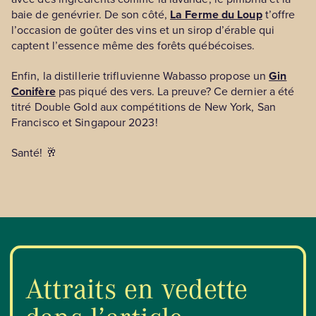
baie de genévrier. De son côté,
La Ferme du Loup
t’offre
l’occasion de goûter des vins et un sirop d’érable qui
captent l’essence même des forêts québécoises.
Enfin, la distillerie trifluvienne Wabasso propose un
Gin
Conifère
pas piqué des vers. La preuve? Ce dernier a été
titré Double Gold aux compétitions de New York, San
Francisco et Singapour 2023!
Santé! 🥂
Attraits en vedette