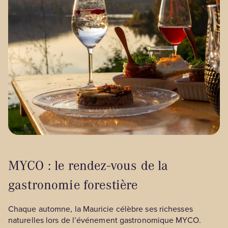
MYCO : le rendez-vous de la
gastronomie forestière
Chaque automne, la Mauricie célèbre ses richesses
naturelles lors de l’événement gastronomique MYCO.