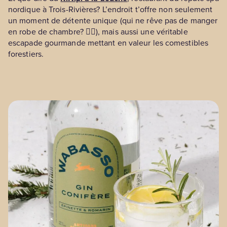
nordique à Trois-Rivières? L’endroit t’offre non seulement
un moment de détente unique (qui ne rêve pas de manger
en robe de chambre? 🧖‍♀️), mais aussi une véritable
escapade gourmande mettant en valeur les comestibles
forestiers.