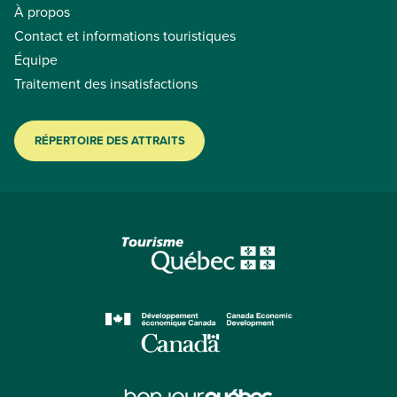
À propos
Contact et informations touristiques
Équipe
Traitement des insatisfactions
RÉPERTOIRE DES ATTRAITS