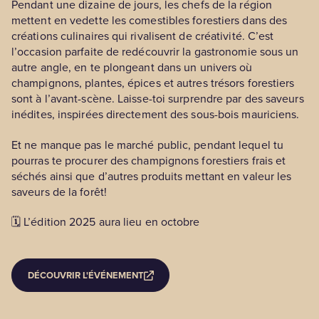
Pendant une dizaine de jours, les chefs de la région
mettent en vedette les comestibles forestiers dans des
créations culinaires qui rivalisent de créativité. C’est
l’occasion parfaite de redécouvrir la gastronomie sous un
autre angle, en te plongeant dans un univers où
champignons, plantes, épices et autres trésors forestiers
sont à l’avant-scène. Laisse-toi surprendre par des saveurs
inédites, inspirées directement des sous-bois mauriciens.
Et ne manque pas le marché public, pendant lequel tu
pourras te procurer des champignons forestiers frais et
séchés ainsi que d’autres produits mettant en valeur les
saveurs de la forêt!
🗓️ L’édition 2025 aura lieu en octobre
DÉCOUVRIR L'ÉVÉNEMENT