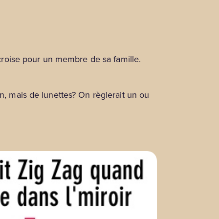
roise pour un membre de sa famille.
n, mais de lunettes? On règlerait un ou