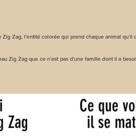
 Zag, l’entité colorée qui prend chaque animal qu’il c
eau Zig Zag que ce n’est pas d’une famille dont il a besoi