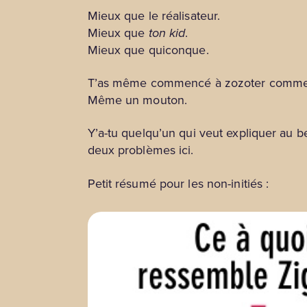
Mieux que le réalisateur.
Mieux que
ton kid
.
Mieux que quiconque.
T’as même commencé à zozoter comme Zig
Même un mouton.
Y’a-tu quelqu’un qui veut expliquer au b
deux problèmes ici.
Petit résumé pour les non-initiés :