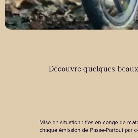
Découvre quelques beaux 
Mise en situation : t’es en congé de mat
chaque émission de Passe-Partout par c