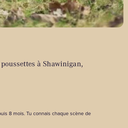
 poussettes à Shawinigan,
depuis 8 mois. Tu connais chaque scène de