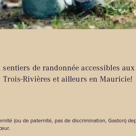
sentiers de randonnée accessibles aux
Trois-Rivières et ailleurs en Mauricie!
ernité (ou de paternité, pas de discrimination, Gaston) 
œur.