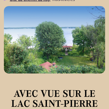
AVEC VUE SUR LE
LAC SAINT-PIERRE