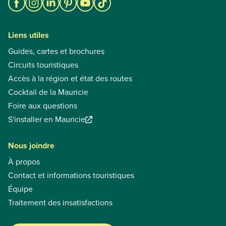
Liens utiles
Guides, cartes et brochures
Circuits touristiques
Accès à la région et état des routes
Cocktail de la Mauricie
Foire aux questions
S'installer en Mauricie
Nous joindre
À propos
Contact et informations touristiques
Équipe
Traitement des insatisfactions