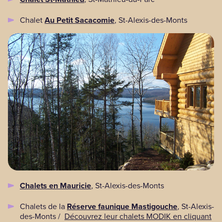
Chalet
Au Petit Sacacomie
, St-Alexis-des-Monts
Chalets en Mauricie
, St-Alexis-des-Monts
Chalets de la
Réserve faunique Mastigouche
, St-Alexis-
des-Monts /
Découvrez leur chalets MODIK en cliquant