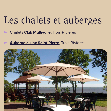
Les chalets et auberges
Chalets
Club Multivoile
,
Trois-Rivières
Auberge du lac Saint-Pierre
, Trois-Rivières