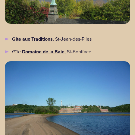
Gîte aux Traditions
, St-Jean-des-Piles
Gîte
Domaine de la Baie
, St-Boniface