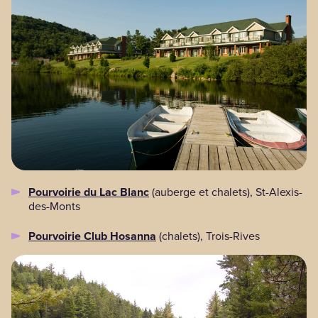
Pourvoirie du Lac Blanc
(auberge et chalets), St-Alexis-
des-Monts
Pourvoirie Club Hosanna
(chalets), Trois-Rives