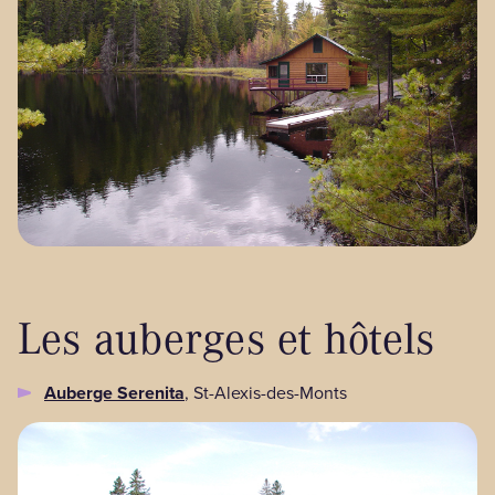
Les auberges et hôtels
Auberge Serenita
, St-Alexis-des-Monts