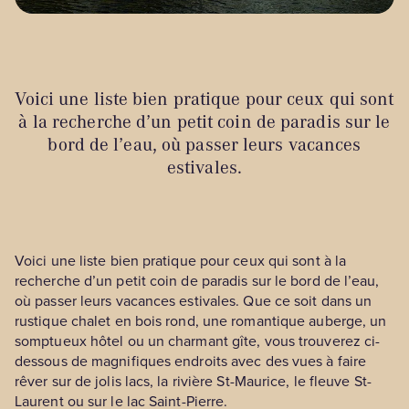
Voici une liste bien pratique pour ceux qui sont
à la recherche d’un petit coin de paradis sur le
bord de l’eau, où passer leurs vacances
estivales.
Voici une liste bien pratique pour ceux qui sont à la
recherche d’un petit coin de paradis sur le bord de l’eau,
où passer leurs vacances estivales. Que ce soit dans un
rustique chalet en bois rond, une romantique auberge, un
somptueux hôtel ou un charmant gîte, vous trouverez ci-
dessous de magnifiques endroits avec des vues à faire
rêver sur de jolis lacs, la rivière St-Maurice, le fleuve St-
Laurent ou sur le lac Saint-Pierre.