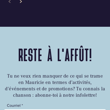
RESTE À L'AFFÛT!
Tu ne veux rien manquer de ce qui se trame
en Mauricie en termes d’activités,
d’événements et de promotions? Tu connais la
chanson : abonne-toi à notre infolettre!
Courriel *