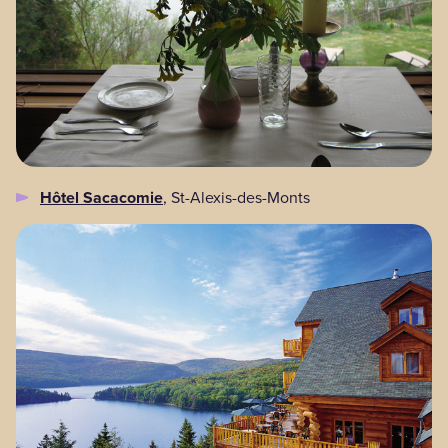
Hôtel Sacacomie
, St-Alexis-des-Monts