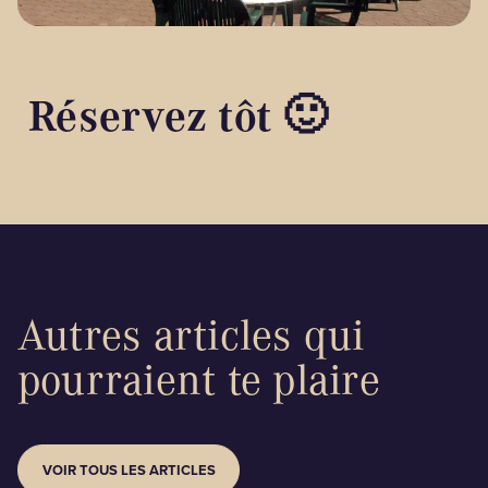
Réservez tôt 🙂
Autres articles qui
pourraient te plaire
VOIR TOUS LES ARTICLES