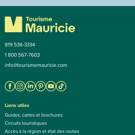
819 536-3334
1 800 567-7603
info@tourismemauricie.com
Liens utiles
Guides, cartes et brochures
Circuits touristiques
Accès à la région et état des routes