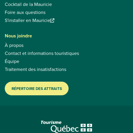
Cocktail de la Mauricie
Foire aux questions
S'installer en Mauricie
Nous joindre
À propos
Contact et informations touristiques
Équipe
Traitement des insatisfactions
RÉPERTOIRE DES ATTRAITS