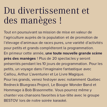
Du divertissement et
des manèges !
Tout en poursuivant sa mission de mise en valeur de
l’agriculture auprès de la population et de promotion de
l’élevage d’animaux de races pures, une variété d’activités
pour petits et grands compléteront la programmation.
En primeur cette année,
une toute nouvelle grande scène
près des manèges
! Plus de 20 spectacles y seront
présentés pendant les 10 jours de programmation. Pour les
petits, un voyage dans l’imaginaire fantastique avec
Caillou, Arthur L’aventurier et Le Livre Magique.
Pour les grands, venez festoyer avec notamment Québec
Redneck Bluegrass Project, Le Boogie Wonder Band et
Hommage à Bob Bissonnette. Vous pourrez même y
chanter vos chansons favorites à tue-tête avec le groupe
BESTOV lors de notre soirée karaoké.