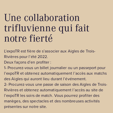
Une collaboration
trifluvienne qui fait
notre fierté
L’expoTR est fière de s’associer aux Aigles de Trois-
Rivières pour l’été 2022.
Deux façons d’en profiter :
1- Procurez-vous un billet journalier ou un passeport pour
l’expoTR et obtenez automatiquement l’accès aux matchs
des Aigles qui auront lieu durant l’événement.
2- Procurez-vous une passe de saison des Aigles de Trois-
Rivières et obtenez automatiquement l’accès au site de
l’expoTR les soirs de match. Vous pourrez profiter des
manèges, des spectacles et des nombreuses activités
présentes sur notre site.