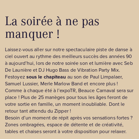
La soirée à ne pas
manquer !
Laissez-vous aller sur notre spectaculaire piste de danse à
ciel ouvert au rythme des meilleurs succès des années 90
à aujourd’hui, lors de notre soirée son et lumière avec Seb
De Launière et DJ Hugo Bass de Vibration Party Mix.
Festoyez
sous le chapiteau
au son de Paul Limpalaer,
Samuel Lussier, Merle Marlow Band et encore plus !
Comme à chaque été à l’expoTR, Beauce Carnaval sera sur
place ! Plus de 25 manèges pour tous les âges feront de
votre sortie en famille, un moment inoubliable. Dont le
retour tant attendu du Zipper !
Besoin d’un moment de répit après vos sensations fortes ?
Zones ombragées, espace de détente et de créativité,
tables et chaises seront à votre disposition pour relaxer.