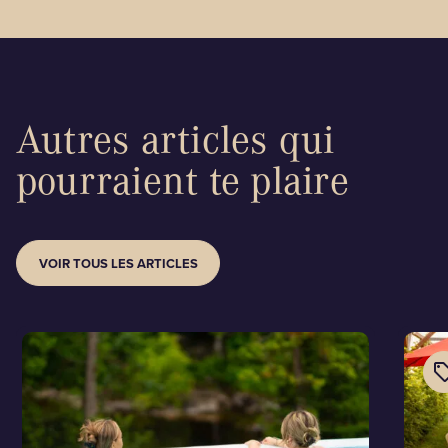
Autres articles qui
pourraient te plaire
VOIR TOUS LES ARTICLES