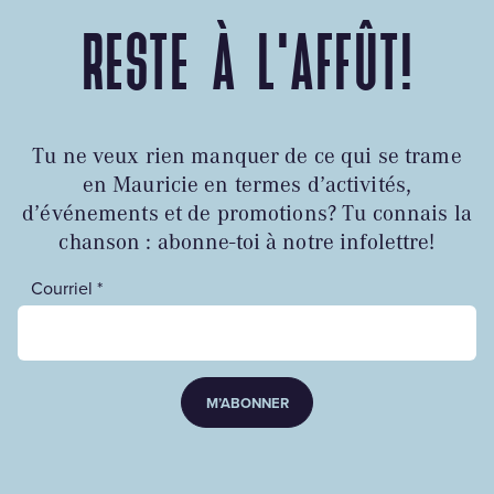
RESTE À L'AFFÛT!
Tu ne veux rien manquer de ce qui se trame
en Mauricie en termes d’activités,
d’événements et de promotions? Tu connais la
chanson : abonne-toi à notre infolettre!
Courriel *
M’ABONNER