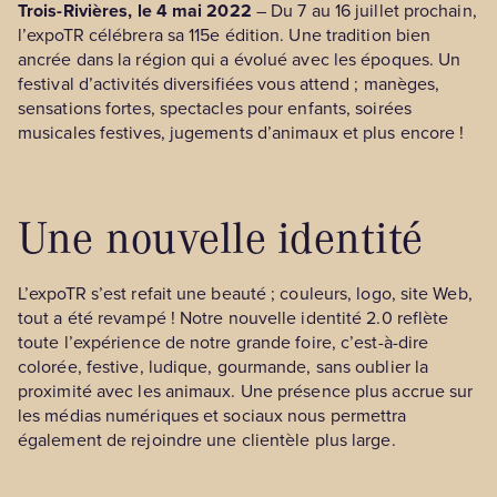
Trois-Rivières, le 4 mai 2022
– Du 7 au 16 juillet prochain,
l’expoTR célébrera sa 115e édition. Une tradition bien
ancrée dans la région qui a évolué avec les époques. Un
festival d’activités diversifiées vous attend ; manèges,
sensations fortes, spectacles pour enfants, soirées
musicales festives, jugements d’animaux et plus encore !
Une nouvelle identité
L’expoTR s’est refait une beauté ; couleurs, logo, site Web,
tout a été revampé ! Notre nouvelle identité 2.0 reflète
toute l’expérience de notre grande foire, c’est-à-dire
colorée, festive, ludique, gourmande, sans oublier la
proximité avec les animaux. Une présence plus accrue sur
les médias numériques et sociaux nous permettra
également de rejoindre une clientèle plus large.