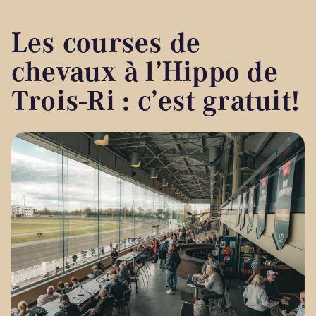
Les courses de
chevaux à l’Hippo de
Trois-Ri : c’est gratuit!