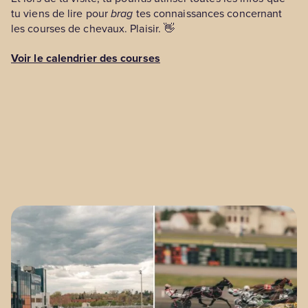
tu viens de lire pour
brag
tes connaissances concernant
les courses de chevaux. Plaisir. 👋
Voir le calendrier des courses