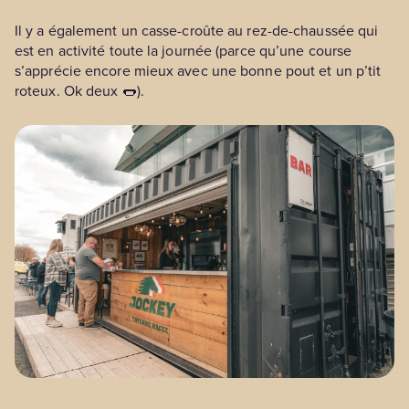
Il y a également un casse-croûte au rez-de-chaussée qui
est en activité toute la journée (parce qu’une course
s’apprécie encore mieux avec une bonne pout et un p’tit
roteux. Ok deux 🌭).