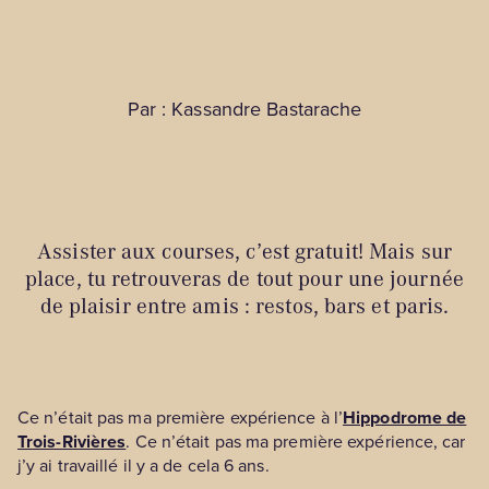
Par : Kassandre Bastarache
Assister aux courses, c’est gratuit! Mais sur
place, tu retrouveras de tout pour une journée
de plaisir entre amis : restos, bars et paris.
Ce n’était pas ma première expérience à l’
Hippodrome de
Trois-Rivières
. Ce n’était pas ma première expérience, car
j’y ai travaillé il y a de cela 6 ans.