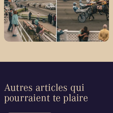
Autres articles qui
pourraient te plaire