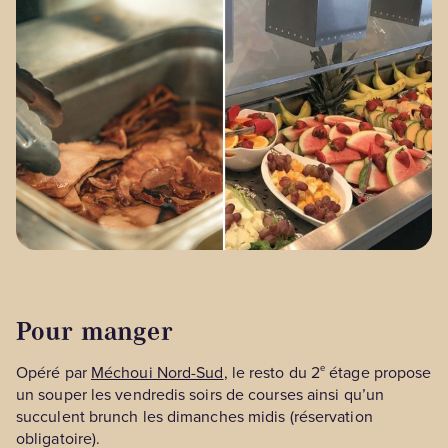
Pour manger
e
Opéré par
Méchoui Nord-Sud
, le resto du 2
étage propose
un souper les vendredis soirs de courses ainsi qu’un
succulent brunch les dimanches midis (réservation
obligatoire).