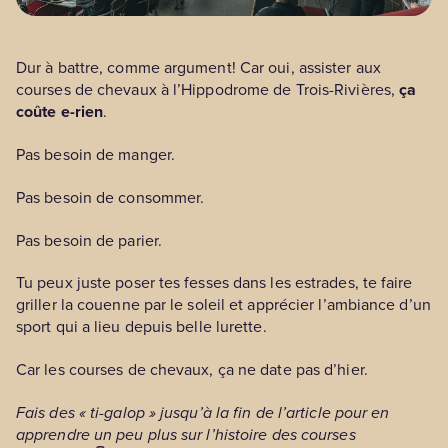
Dur à battre, comme argument! Car oui, assister aux
courses de chevaux à l’Hippodrome de Trois-Rivières,
ça
coûte e-rien
.
Pas besoin de manger.
Pas besoin de consommer.
Pas besoin de parier.
Tu peux juste poser tes fesses dans les estrades, te faire
griller la couenne par le soleil et apprécier l’ambiance d’un
sport qui a lieu depuis belle lurette.
Car les courses de chevaux, ça ne date pas d’hier.
Fais des « ti-galop » jusqu’à la fin de l’article pour en
apprendre un peu plus sur l’histoire des courses