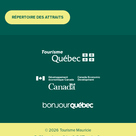
RÉPERTOIRE DES ATTRAITS
© 2026 Tourisme Mauricie