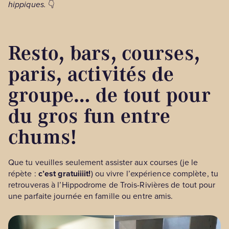
hippiques.
👇
Resto, bars, courses,
paris, activités de
groupe… de tout pour
du gros fun entre
chums!
Que tu veuilles seulement assister aux courses (je le
répète :
c’est gratuiiiit!
) ou vivre l’expérience complète, tu
retrouveras à l’Hippodrome de Trois-Rivières de tout pour
une parfaite journée en famille ou entre amis.