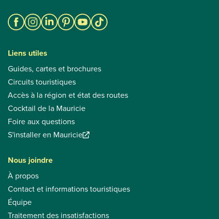
Liens utiles
Guides, cartes et brochures
Circuits touristiques
Accès à la région et état des routes
Cocktail de la Mauricie
Foire aux questions
S'installer en Mauricie
Nous joindre
À propos
Contact et informations touristiques
Équipe
Traitement des insatisfactions