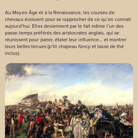
Au Moyen Âge et à la Renaissance, les courses de
chevaux évoluent pour se rapprocher de ce qu’on connait
aujourd’hui. Elles deviennent par le fait même l’un des
passe-temps préférés des aristocrates anglais, qui se
réunissent pour parier, étaler leur influence… et montrer
leurs belles tenues (p’tit chapeau
fancy
et tasse de thé
inclus).