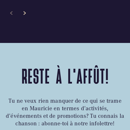
RESTE À L'AFFÛT!
Tu ne veux rien manquer de ce qui se trame
en Mauricie en termes d’activités,
d’événements et de promotions? Tu connais la
chanson : abonne-toi à notre infolettre!