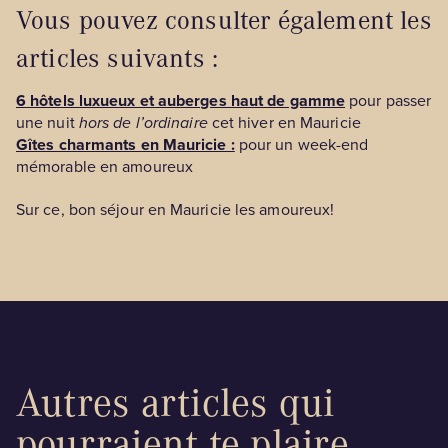
Vous pouvez consulter également les
articles suivants :
6 hôtels luxueux et auberges haut de gamme
pour passer
une nuit
hors de l’ordinaire
cet hiver en Mauricie
Gîtes charmants en Mauricie :
pour un week-end
mémorable en amoureux
Sur ce, bon séjour en Mauricie les amoureux!
Autres articles qui
pourraient te plaire