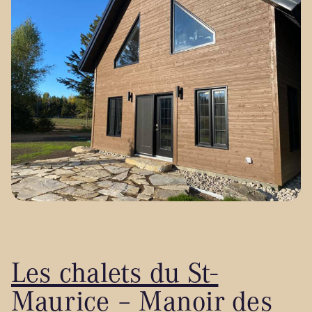
Les chalets du St-
Maurice – Manoir des