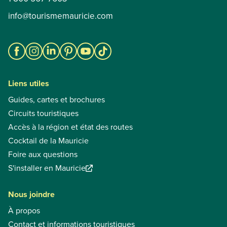
info@tourismemauricie.com
Liens utiles
Guides, cartes et brochures
Circuits touristiques
Accès à la région et état des routes
Cocktail de la Mauricie
Foire aux questions
S'installer en Mauricie
Nous joindre
À propos
Contact et informations touristiques