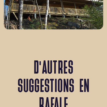
D’AUTRES
SUGGESTIONS EN
RAFALE