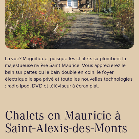
La vue? Magnifique, puisque les chalets surplombent la
majestueuse rivière Saint-Maurice. Vous apprécierez le
bain sur pattes ou le bain double en coin, le foyer
électrique le spa privé et toute les nouvelles technologies
: radio Ipod, DVD et téléviseur à écran plat.
Chalets en Mauricie à
Saint-Alexis-des-Monts