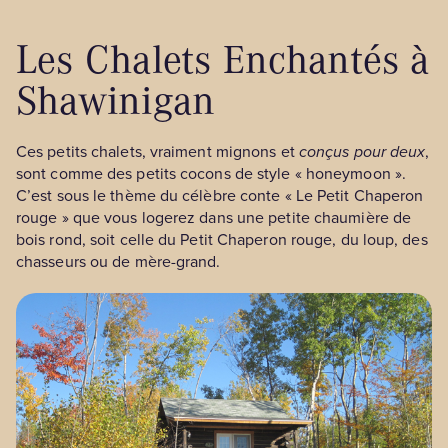
Les Chalets Enchantés à
Shawinigan
Ces petits chalets, vraiment mignons et
conçus pour deux
,
sont comme des petits cocons de style « honeymoon ».
C’est sous le thème du célèbre conte « Le Petit Chaperon
rouge » que vous logerez dans une petite chaumière de
bois rond, soit celle du Petit Chaperon rouge, du loup, des
chasseurs ou de mère-grand.