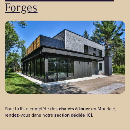
Forges
Pour la liste complète des
chalets à louer
en Mauricie,
rendez-vous dans notre
section dédiée ICI
.