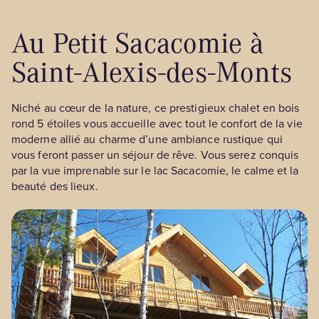
Au Petit Sacacomie à
Saint-Alexis-des-Monts
Niché au cœur de la nature, ce prestigieux chalet en bois
rond 5 étoiles vous accueille avec tout le confort de la vie
moderne allié au charme d’une ambiance rustique qui
vous feront passer un séjour de rêve. Vous serez conquis
par la vue imprenable sur le lac Sacacomie, le calme et la
beauté des lieux.