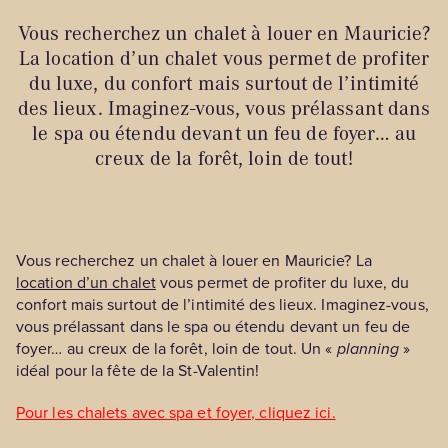
Vous recherchez un chalet à louer en Mauricie?
La location d’un chalet vous permet de profiter
du luxe, du confort mais surtout de l’intimité
des lieux. Imaginez-vous, vous prélassant dans
le spa ou étendu devant un feu de foyer… au
creux de la forêt, loin de tout!
Vous recherchez un chalet à louer en Mauricie? La
location d’un chalet
vous permet de profiter du luxe, du
confort mais surtout de l’intimité des lieux. Imaginez-vous,
vous prélassant dans le spa ou étendu devant un feu de
foyer… au creux de la forêt, loin de tout. Un «
planning
»
idéal pour la fête de la St-Valentin!
Pour les chalets avec spa et foyer, cliquez ici.