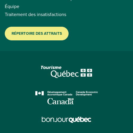
Équipe
Traitement des insatisfactions
RÉPERTOIRE DES ATTRAITS