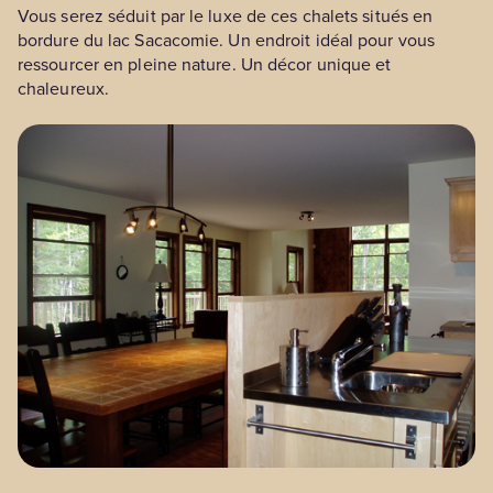
Vous serez séduit par le luxe de ces chalets situés en
bordure du lac Sacacomie. Un endroit idéal pour vous
ressourcer en pleine nature. Un décor unique et
chaleureux.