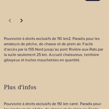
Pourvoirie à droits exclusifs de 110 km2. Paradis pour les
amateurs de pêche, de chasse et de plein air. Facile
d’accès par la 155 Nord jusqu’au pont Rivière-aux-Rats par
la suite seulement 25 km. Accueil chaleureux, territoire
giboyeux et truites mouchetées en quantité.
Plus d'infos
Pourvoirie à droits exclusifs de 110 km carré. Paradis pour