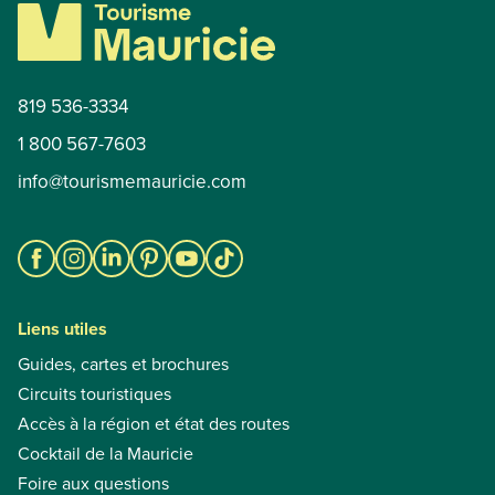
819 536-3334
1 800 567-7603
info@tourismemauricie.com
Liens utiles
Guides, cartes et brochures
Circuits touristiques
Accès à la région et état des routes
Cocktail de la Mauricie
Foire aux questions