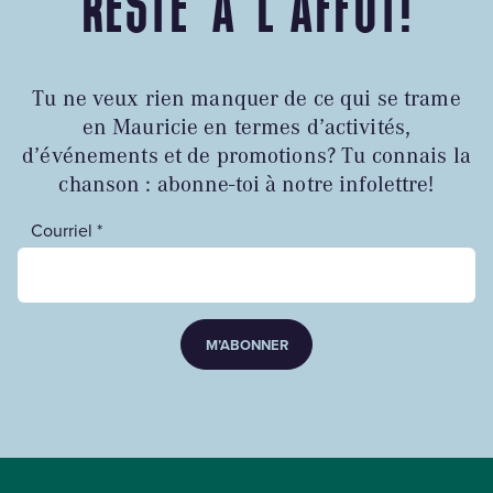
RESTE À L'AFFÛT!
Tu ne veux rien manquer de ce qui se trame
en Mauricie en termes d’activités,
d’événements et de promotions? Tu connais la
chanson : abonne-toi à notre infolettre!
Courriel *
M’ABONNER