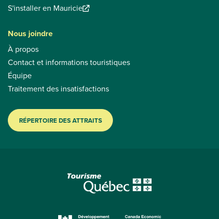
S'installer en Mauricie
Nous joindre
À propos
Contact et informations touristiques
Équipe
Traitement des insatisfactions
RÉPERTOIRE DES ATTRAITS