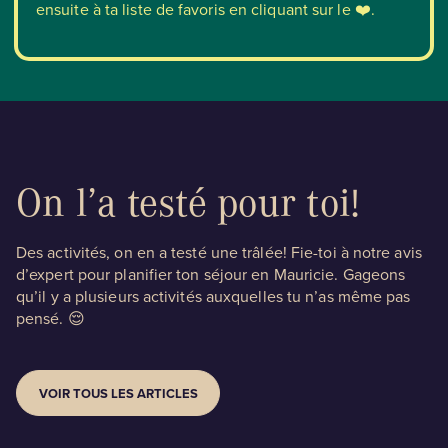
ensuite à ta liste de favoris en cliquant sur le ❤️.
On l’a testé pour toi!
Des activités, on en a testé une trâlée! Fie-toi à notre avis
d’expert pour planifier ton séjour en Mauricie. Gageons
qu’il y a plusieurs activités auxquelles tu n’as même pas
pensé. 😌
VOIR TOUS LES ARTICLES