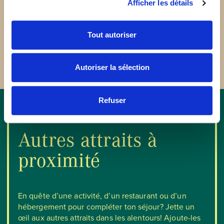
Afficher les détails
Ouvert du 15 mai au 12 octobre
Tout autoriser
Autoriser la sélection
Refuser
Autres attraits à
proximité
En quête d’une activité, d’un restaurant ou d’un
hébergement pour compléter ton séjour? Jette un
œil aux autres attraits dans les alentours! Ajoute-les