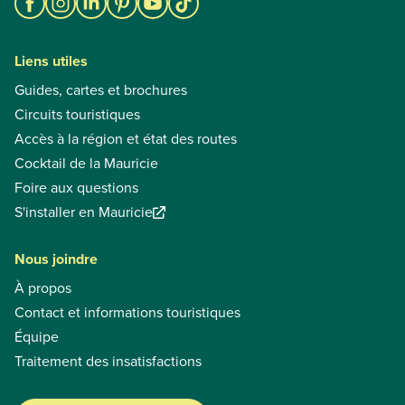
Liens utiles
Guides, cartes et brochures
Circuits touristiques
Accès à la région et état des routes
Cocktail de la Mauricie
Foire aux questions
S'installer en Mauricie
Nous joindre
À propos
Contact et informations touristiques
Équipe
Traitement des insatisfactions