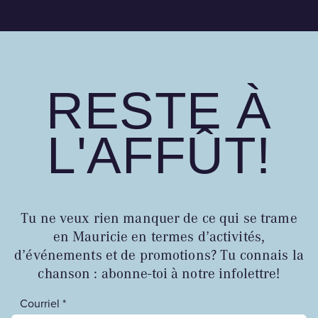
RESTE À
L'AFFÛT!
Tu ne veux rien manquer de ce qui se trame
en Mauricie en termes d’activités,
d’événements et de promotions? Tu connais la
chanson : abonne-toi à notre infolettre!
Courriel *