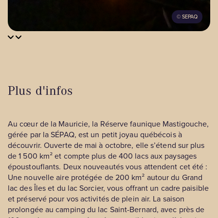
©
SEPAQ
Plus d'infos
Au cœur de la Mauricie, la Réserve faunique Mastigouche,
gérée par la SÉPAQ, est un petit joyau québécois à
découvrir. Ouverte de mai à octobre, elle s’étend sur plus
de 1 500 km² et compte plus de 400 lacs aux paysages
époustouflants. Deux nouveautés vous attendent cet été :
Une nouvelle aire protégée de 200 km² autour du Grand
lac des Îles et du lac Sorcier, vous offrant un cadre paisible
et préservé pour vos activités de plein air. La saison
prolongée au camping du lac Saint-Bernard, avec près de