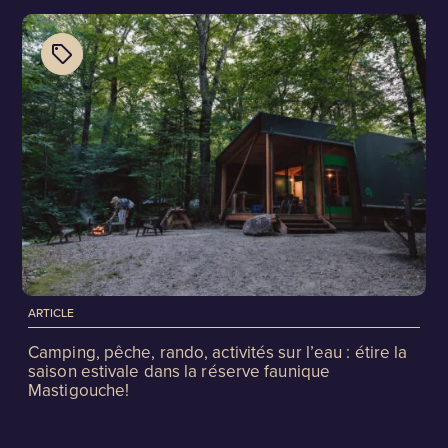
ARTICLE
Camping, pêche, rando, activités sur l’eau : étire la
saison estivale dans la réserve faunique
Mastigouche!