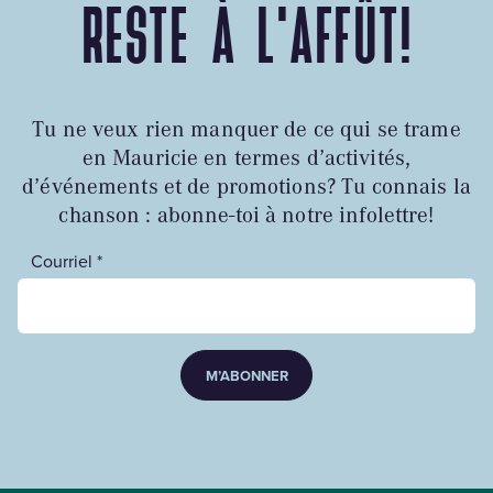
RESTE À L'AFFÛT!
Tu ne veux rien manquer de ce qui se trame
en Mauricie en termes d’activités,
d’événements et de promotions? Tu connais la
chanson : abonne-toi à notre infolettre!
Courriel *
M’ABONNER