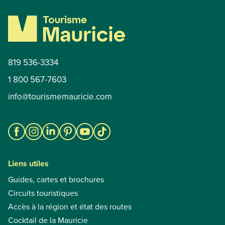
819 536-3334
1 800 567-7603
info@tourismemauricie.com
Liens utiles
Guides, cartes et brochures
Circuits touristiques
Accès à la région et état des routes
Cocktail de la Mauricie