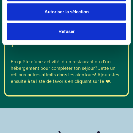
Autoriser la sélection
Autres attraits à
Refuser
proximité
En quête d’une activité, d’un restaurant ou d’un
hébergement pour compléter ton séjour? Jette un
œil aux autres attraits dans les alentours! Ajoute-les
ensuite à ta liste de favoris en cliquant sur le ❤️.