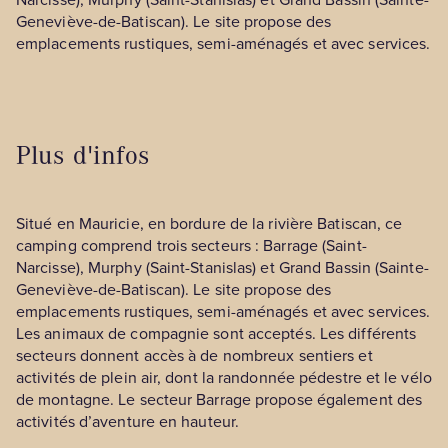
Geneviève-de-Batiscan). Le site propose des
emplacements rustiques, semi-aménagés et avec services.
Plus d'infos
Situé en Mauricie, en bordure de la rivière Batiscan, ce
camping comprend trois secteurs : Barrage (Saint-
Narcisse), Murphy (Saint-Stanislas) et Grand Bassin (Sainte-
Geneviève-de-Batiscan). Le site propose des
emplacements rustiques, semi-aménagés et avec services.
Les animaux de compagnie sont acceptés. Les différents
secteurs donnent accès à de nombreux sentiers et
activités de plein air, dont la randonnée pédestre et le vélo
de montagne. Le secteur Barrage propose également des
activités d’aventure en hauteur.