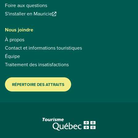
Foire aux questions
S'installer en Mauricie
Nous joindre
À propos
Contact et informations touristiques
Équipe
Traitement des insatisfactions
RÉPERTOIRE DES ATTRAITS