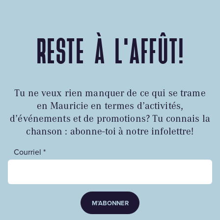
RESTE À L'AFFÛT!
Tu ne veux rien manquer de ce qui se trame
en Mauricie en termes d’activités,
d’événements et de promotions? Tu connais la
chanson : abonne-toi à notre infolettre!
Courriel *
M’ABONNER