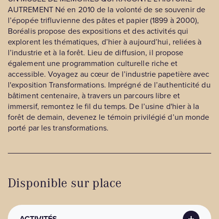
AUTREMENT Né en 2010 de la volonté de se souvenir de
l’épopée trifluvienne des pâtes et papier (1899 à 2000),
Boréalis propose des expositions et des activités qui
explorent les thématiques, d’hier à aujourd’hui, reliées à
l’industrie et à la forêt. Lieu de diffusion, il propose
également une programmation culturelle riche et
accessible. Voyagez au cœur de l’industrie papetière avec
l'exposition Transformations. Imprégné de l’authenticité du
bâtiment centenaire, à travers un parcours libre et
immersif, remontez le fil du temps. De l’usine d'hier à la
forêt de demain, devenez le témoin privilégié d’un monde
porté par les transformations.
Disponible sur place
ACTIVITÉS