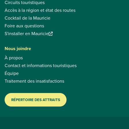
Circuits touristiques
Accès à la région et état des routes
Cocktail de la Mauricie
Foire aux questions
S'installer en Mauricie
Nous joindre
À propos
Contact et informations touristiques
Équipe
Traitement des insatisfactions
RÉPERTOIRE DES ATTRAITS