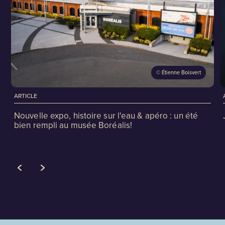
©
Étienne Boisvert
ARTICLE
Nouvelle expo, histoire sur l'eau & apéro : un été
bien rempli au musée Boréalis!