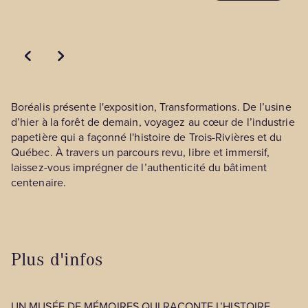
Boréalis présente l'exposition, Transformations. De l’usine
d’hier à la forêt de demain, voyagez au cœur de l’industrie
papetière qui a façonné l'histoire de Trois-Rivières et du
Québec. À travers un parcours revu, libre et immersif,
laissez-vous imprégner de l’authenticité du bâtiment
centenaire.
Plus d'infos
UN MUSÉE DE MÉMOIRES QUI RACONTE L’HISTOIRE