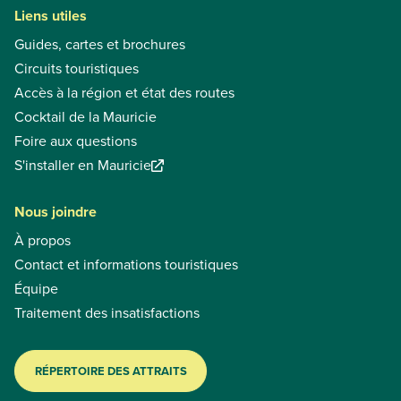
Liens utiles
Guides, cartes et brochures
Circuits touristiques
Accès à la région et état des routes
Cocktail de la Mauricie
Foire aux questions
S'installer en Mauricie
Nous joindre
À propos
Contact et informations touristiques
Équipe
Traitement des insatisfactions
RÉPERTOIRE DES ATTRAITS