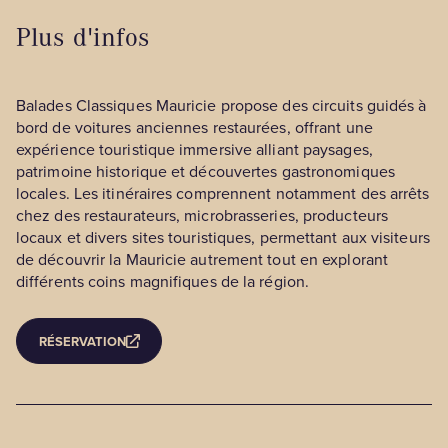
Plus d'infos
Balades Classiques Mauricie propose des circuits guidés à
bord de voitures anciennes restaurées, offrant une
expérience touristique immersive alliant paysages,
patrimoine historique et découvertes gastronomiques
locales. Les itinéraires comprennent notamment des arrêts
chez des restaurateurs, microbrasseries, producteurs
locaux et divers sites touristiques, permettant aux visiteurs
de découvrir la Mauricie autrement tout en explorant
différents coins magnifiques de la région.
RÉSERVATION