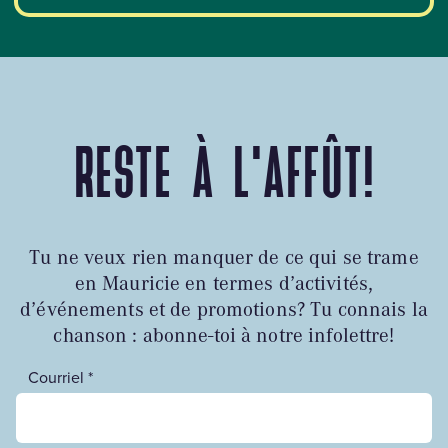
RESTE À L'AFFÛT!
Tu ne veux rien manquer de ce qui se trame
en Mauricie en termes d’activités,
d’événements et de promotions? Tu connais la
chanson : abonne-toi à notre infolettre!
Courriel *