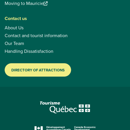
Moving to Mauricie
Contact us
About Us
Contact and tourist information
Our Team
Handling Dissatisfaction
DIRECTORY OF ATTRACTIONS