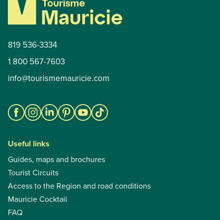
819 536-3334
1 800 567-7603
info@tourismemauricie.com
Useful links
Guides, maps and brochures
Tourist Circuits
Access to the Region and road conditions
Mauricie Cocktail
FAQ