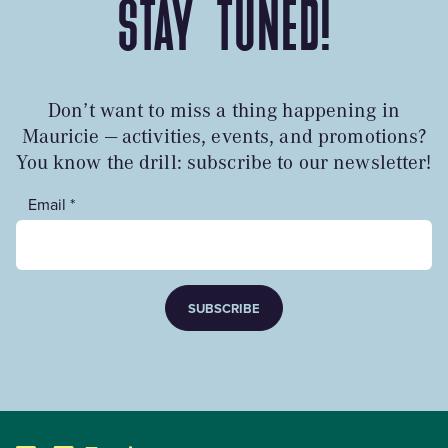
STAY TUNED!
Don’t want to miss a thing happening in
Mauricie — activities, events, and promotions?
You know the drill: subscribe to our newsletter!
Email *
SUBSCRIBE