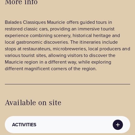
More info
Balades Classiques Mauricie offers guided tours in
restored classic cars, providing an immersive tourist
experience combining scenery, historical heritage and
local gastronomic discoveries. The itineraries include
stops at restaurateurs, microbreweries, local producers and
various tourist sites, allowing visitors to discover the
Mauricie region in a different way, while exploring
different magnificent corners of the region.
Available on site
ACTIVITIES