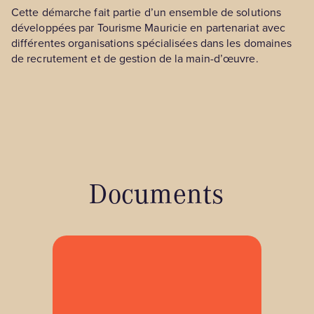
Cette démarche fait partie d’un ensemble de solutions
développées par Tourisme Mauricie en partenariat avec
différentes organisations spécialisées dans les domaines
de recrutement et de gestion de la main-d’œuvre.
Documents