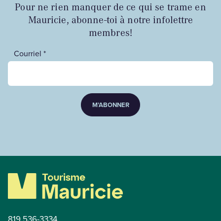
Pour ne rien manquer de ce qui se trame en
Mauricie, abonne-toi à notre infolettre
membres!
Courriel *
M’ABONNER
819 536-3334