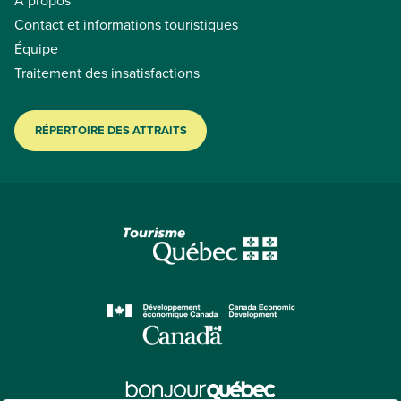
À propos
Contact et informations touristiques
Équipe
Traitement des insatisfactions
RÉPERTOIRE DES ATTRAITS