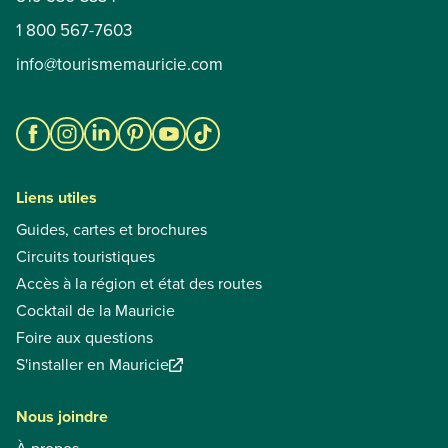
1 800 567-7603
info@tourismemauricie.com
Liens utiles
Guides, cartes et brochures
Circuits touristiques
Accès à la région et état des routes
Cocktail de la Mauricie
Foire aux questions
S'installer en Mauricie
Nous joindre