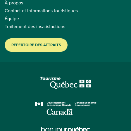
À propos
Contact et informations touristiques
Équipe
Traitement des insatisfactions
RÉPERTOIRE DES ATTRAITS