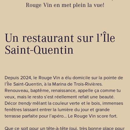
Rouge Vin en met plein la vue!
Un restaurant sur l’Île
Saint-Quentin
Depuis 2024, le Rouge Vin a élu domicile sur la pointe de
l’Île Saint-Quentin, à la Marina de Trois-Rivières.
Renouveau, baptême, renaissance, appelle ça comme tu
veux, mais le resto s’est réellement refait une beauté.
Décor
trendy
mêlant la couleur verte et le bois, immenses
fenêtres laissant entrer la lumière du jour et grande
terrasse parfaite pour l’apéro… Le Rouge Vin score fort.
Que ce soit pour un tête-à-tête (oui, très bonne place pour