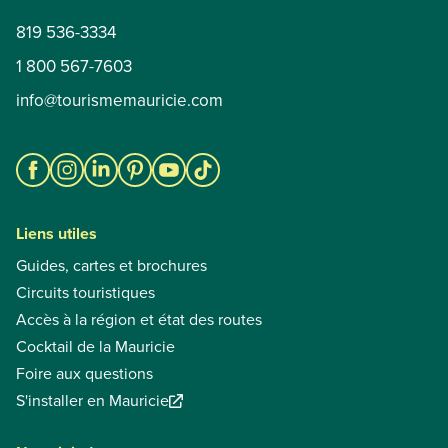
819 536-3334
1 800 567-7603
info@tourismemauricie.com
Liens utiles
Guides, cartes et brochures
Circuits touristiques
Accès à la région et état des routes
Cocktail de la Mauricie
Foire aux questions
S'installer en Mauricie