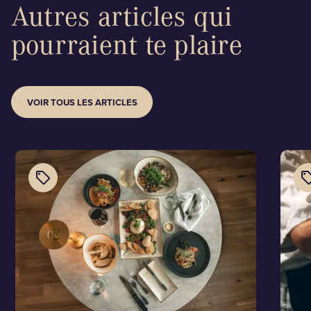
Autres articles qui
pourraient te plaire
VOIR TOUS LES ARTICLES