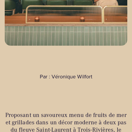
Par : Véronique Wilfort
Proposant un savoureux menu de fruits de mer
et grillades dans un décor moderne à deux pas
du fleuve Saint-Laurent à Trois-Rivières, le