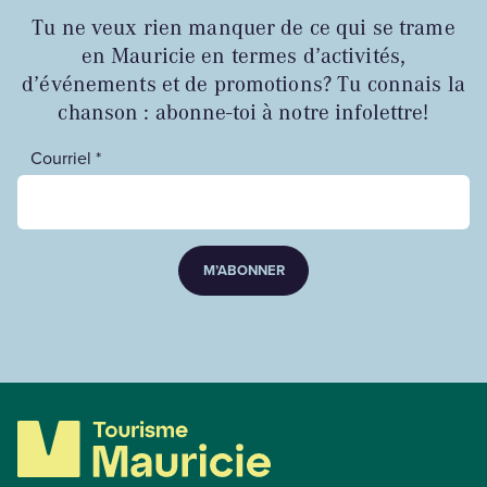
Tu ne veux rien manquer de ce qui se trame
en Mauricie en termes d’activités,
d’événements et de promotions? Tu connais la
chanson : abonne-toi à notre infolettre!
Courriel *
M’ABONNER