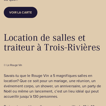
VOIR LA CARTE
Location de salles et
traiteur à Trois-Rivières
© Le Rouge Vin
Savais-tu que le Rouge Vin a 5 magnifiques salles en
location? Que ce soit pour un mariage, une réunion, un
événement corpo, un shower, un anniversaire, un party de
Noël ou même un lancement, c’est un lieu idéal qui peut
accueillir jusqu’à 130 personnes.