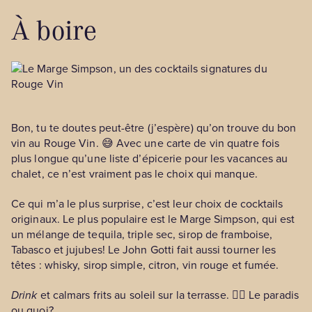
À boire
Bon, tu te doutes peut-être (j’espère) qu’on trouve du bon
vin au Rouge Vin. 😅 Avec une carte de vin quatre fois
plus longue qu’une liste d’épicerie pour les vacances au
chalet, ce n’est vraiment pas le choix qui manque.
Ce qui m’a le plus surprise, c’est leur choix de cocktails
originaux. Le plus populaire est le Marge Simpson, qui est
un mélange de tequila, triple sec, sirop de framboise,
Tabasco et jujubes! Le John Gotti fait aussi tourner les
têtes : whisky, sirop simple, citron, vin rouge et fumée.
Drink
et calmars frits au soleil sur la terrasse. 😮‍💨 Le paradis
ou quoi?