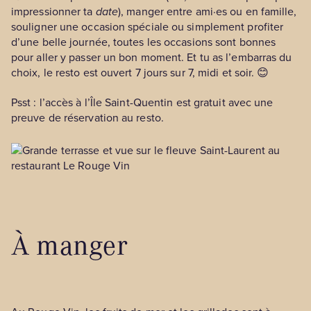
impressionner ta
date
), manger entre ami·es ou en famille,
souligner une occasion spéciale ou simplement profiter
d’une belle journée, toutes les occasions sont bonnes
pour aller y passer un bon moment. Et tu as l’embarras du
choix, le resto est ouvert 7 jours sur 7, midi et soir. 😊
Psst : l’accès à l’Île Saint-Quentin est gratuit avec une
preuve de réservation au resto.
À manger