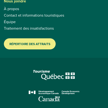
Nous joindre
À propos
Contact et informations touristiques
Équipe
Traitement des insatisfactions
RÉPERTOIRE DES ATTRAITS