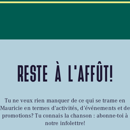
RESTE À L'AFFÛT!
Tu ne veux rien manquer de ce qui se trame en
Mauricie en termes d’activités, d’événements et de
promotions? Tu connais la chanson : abonne-toi à
notre infolettre!