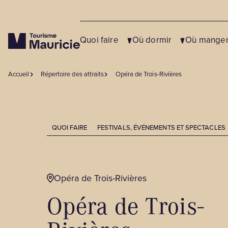
Quoi faire
Où dormir
Où mange
Accueil
Répertoire des attraits
Opéra de Trois-Rivières
QUOI FAIRE
FESTIVALS, ÉVÉNEMENTS ET SPECTACLES
Opéra de Trois-Rivières
Opéra de Trois-