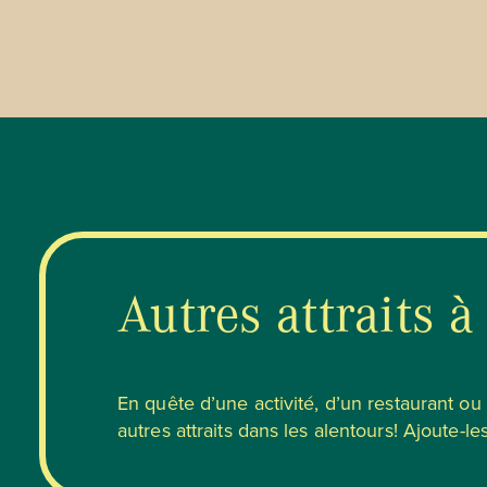
Autres attraits à
En quête d’une activité, d’un restaurant o
autres attraits dans les alentours! Ajoute-les