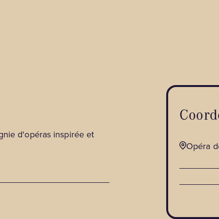
Coord
nie d'opéras inspirée et
Opéra de