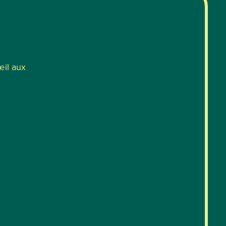
œil aux