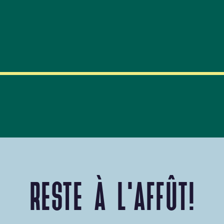
RESTE À L'AFFÛT!