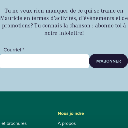
Tu ne veux rien manquer de ce qui se trame en
Mauricie en termes d’activités, d’événements et de
promotions? Tu connais la chanson : abonne-toi à
notre infolettre!
Courriel *
M’ABONNER
Nous joindre
s et brochures
À propos