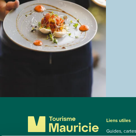
Liens utiles
Guides, carte