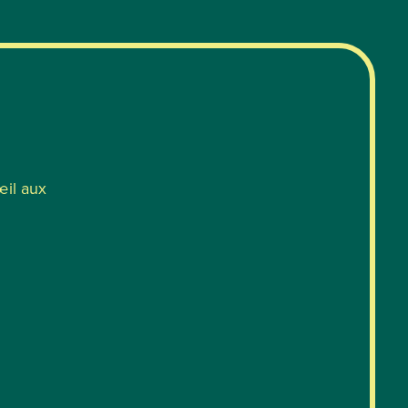
œil aux