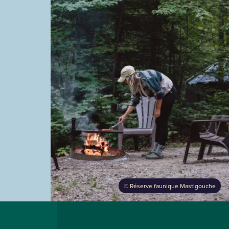
©
Réserve faunique Mastigouche