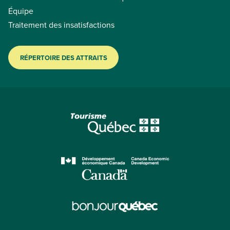
Équipe
Traitement des insatisfactions
RÉPERTOIRE DES ATTRAITS