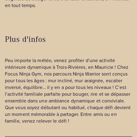
en tout temps.
Plus d'infos
Peu importe la météo, venez profiter d’une activité
intérieure dynamique à Trois-Rivières, en Mauricie ! Chez
Focus Ninja Gym, nos parcours Ninja Warrior sont conçus
pour tous les âges : mur incliné, mur araignée, escalier
inversé, équilibre… il y en a pour tous les niveaux ! C’est
l’activité familiale parfaite pour bouger, rire et se dépasser
ensemble dans une ambiance dynamique et conviviale.
Que vous soyez débutant ou habitué, chaque défi devient
un moment mémorable à partager. Entre amis ou en
famille, venez relever le défi !