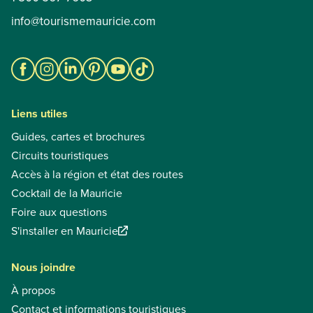
info@tourismemauricie.com
Liens utiles
Guides, cartes et brochures
Circuits touristiques
Accès à la région et état des routes
Cocktail de la Mauricie
Foire aux questions
S'installer en Mauricie
Nous joindre
À propos
Contact et informations touristiques