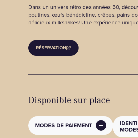
Dans un univers rétro des années 50, décou
poutines, œufs bénédictine, crêpes, pains do
délicieux milkshakes! Une expérience unique
RÉSERVATION
Disponible sur place
IDENTI
MODES DE PAIEMENT
MODES