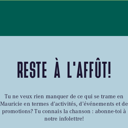
RESTE À L'AFFÛT!
Tu ne veux rien manquer de ce qui se trame en
Mauricie en termes d’activités, d’événements et de
promotions? Tu connais la chanson : abonne-toi à
notre infolettre!