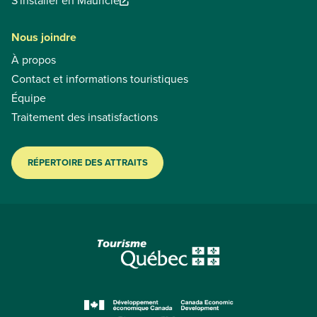
S'installer en Mauricie
Nous joindre
À propos
Contact et informations touristiques
Équipe
Traitement des insatisfactions
RÉPERTOIRE DES ATTRAITS