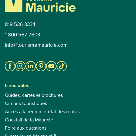
819 536-3334
1 800 567-7603
info@tourismemauricie.com
Liens utiles
Guides, cartes et brochures
Circuits touristiques
Accès à la région et état des routes
Cocktail de la Mauricie
Foire aux questions