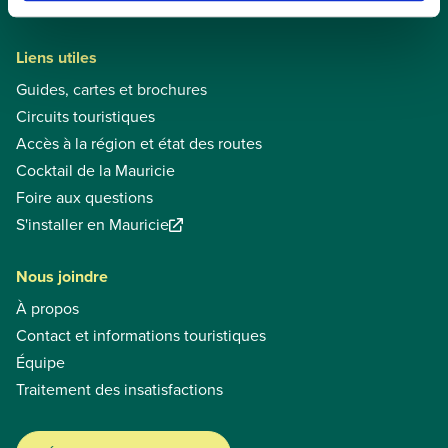
Liens utiles
Guides, cartes et brochures
Circuits touristiques
Accès à la région et état des routes
Cocktail de la Mauricie
Foire aux questions
S'installer en Mauricie
Nous joindre
À propos
Contact et informations touristiques
Équipe
Traitement des insatisfactions