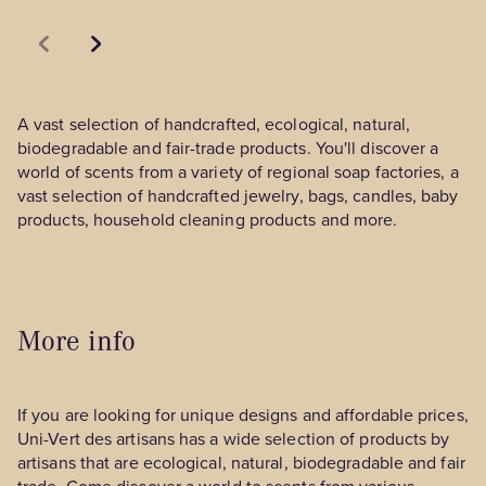
A vast selection of handcrafted, ecological, natural,
biodegradable and fair-trade products. You'll discover a
world of scents from a variety of regional soap factories, a
vast selection of handcrafted jewelry, bags, candles, baby
products, household cleaning products and more.
More info
If you are looking for unique designs and affordable prices,
Uni-Vert des artisans has a wide selection of products by
artisans that are ecological, natural, biodegradable and fair