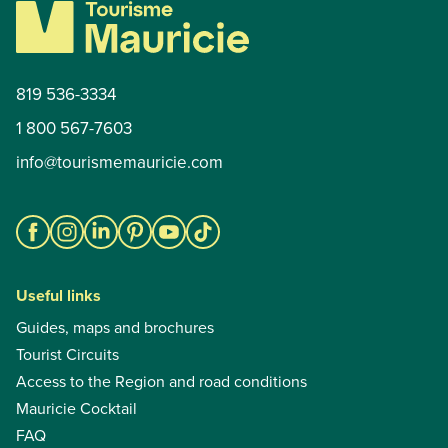
819 536-3334
1 800 567-7603
info@tourismemauricie.com
Useful links
Guides, maps and brochures
Tourist Circuits
Access to the Region and road conditions
Mauricie Cocktail
FAQ