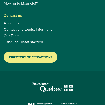
Moving to Mauricie
Contact us
About Us
Contact and tourist information
Our Team
Handling Dissatisfaction
DIRECTORY OF ATTRACTIONS