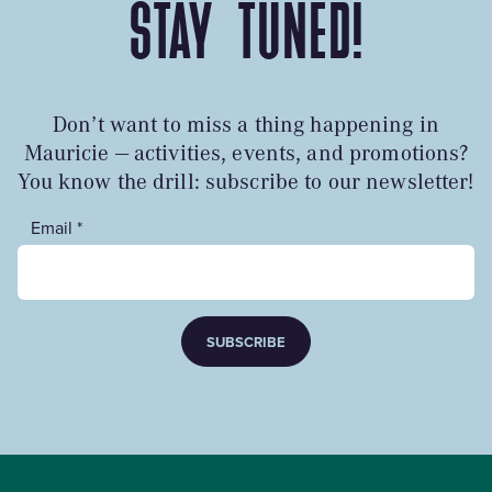
STAY TUNED!
Don’t want to miss a thing happening in
Mauricie — activities, events, and promotions?
You know the drill: subscribe to our newsletter!
Email *
SUBSCRIBE