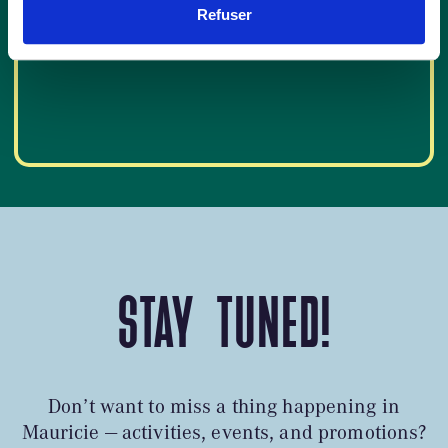
Refuser
STAY TUNED!
Don’t want to miss a thing happening in
Mauricie — activities, events, and promotions?