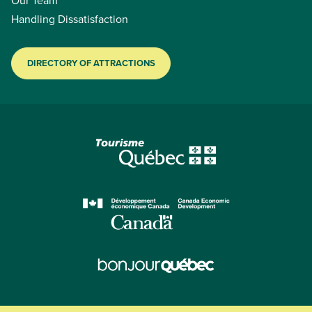
Handling Dissatisfaction
DIRECTORY OF ATTRACTIONS