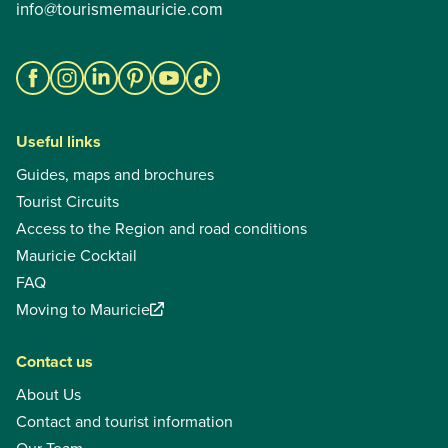
info@tourismemauricie.com
Useful links
Guides, maps and brochures
Tourist Circuits
Access to the Region and road conditions
Mauricie Cocktail
FAQ
Moving to Mauricie
Contact us
About Us
Contact and tourist information
Our Team