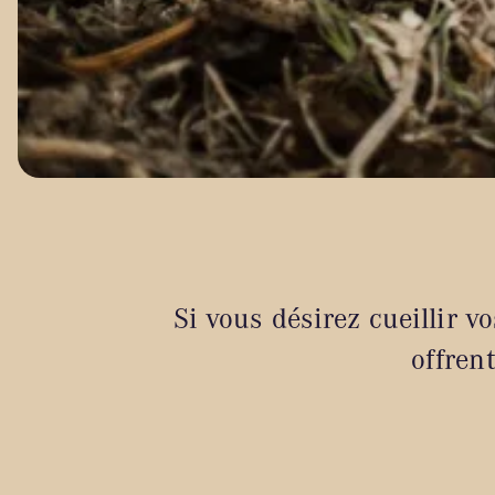
Si vous désirez cueillir vo
offrent