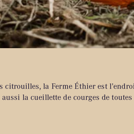
s citrouilles, la Ferme Éthier est l’endr
 aussi la cueillette de courges de toutes