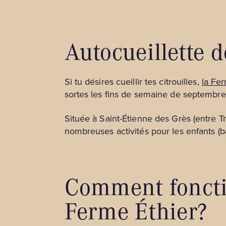
Autocueillette d
Si tu désires cueillir tes citrouilles,
la Fe
sortes les fins de semaine de septembre
Située à Saint-Étienne des Grès (entre Tr
nombreuses activités pour les enfants (bal
Comment fonction
Ferme Éthier?