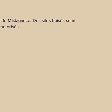
t le Mistagance. Des sites boisés semi-
motorisés.