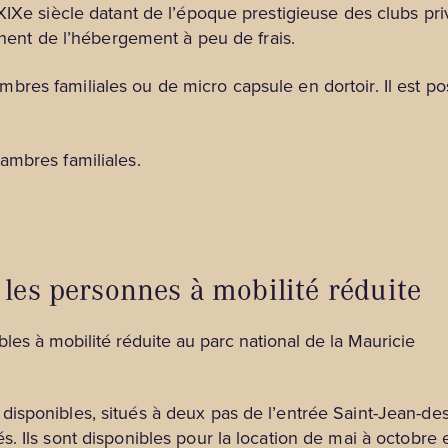
 XIXe siècle datant de l’époque prestigieuse des clubs p
chent de l’hébergement à peu de frais.
res familiales ou de micro capsule en dortoir. Il est po
ambres familiales.
 les personnes à mobilité réduite
isponibles, situés à deux pas de l’entrée Saint-Jean-des
. Ils sont disponibles pour la location de mai à octobre