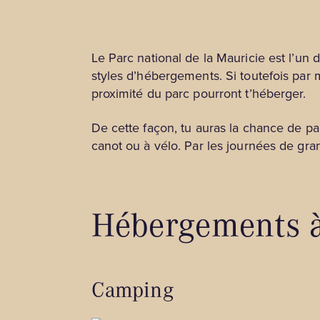
Le Parc national de la Mauricie est l’un
styles d’hébergements. Si toutefois par m
proximité du parc pourront t’héberger.
De cette façon, tu auras la chance de pa
canot ou à vélo. Par les journées de gra
Hébergements à 
Camping