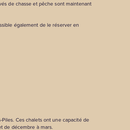
rivés de chasse et pêche sont maintenant
ssible également de le réserver en
-Piles. Ces chalets ont une capacité de
 et de décembre à mars.