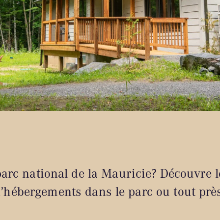
arc national de la Mauricie? Découvre le
’hébergements dans le parc ou tout prè