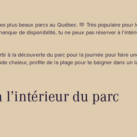
 des plus beaux parcs au Québec. 🫶 Très populaire pour le
anque de disponibilité, tu ne peux pas réserver à l’intéri
rtir à la découverte du parc pour la journée pour faire 
nde chaleur, profite de la plage pour te baigner dans un 
l’intérieur du parc