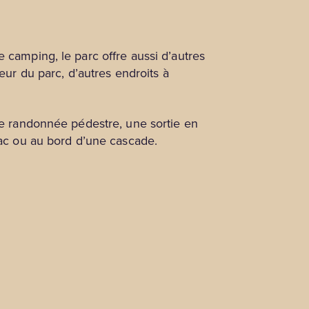
 camping, le parc offre aussi d’autres
eur du parc, d’autres endroits à
une randonnée pédestre, une sortie en
lac ou au bord d’une cascade.