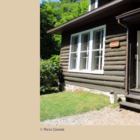
© Parcs Canada