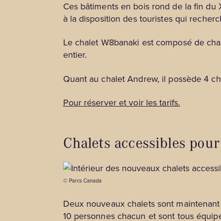
Ces bâtiments en bois rond de la fin du
à la disposition des touristes qui recher
Le chalet W8banaki est composé de chamb
entier.
Quant au chalet Andrew, il possède 4 ch
Pour réserver et voir les tarifs.
Chalets accessibles pour
© Parcs Canada
Deux nouveaux chalets sont maintenant d
10 personnes chacun et sont tous équipés