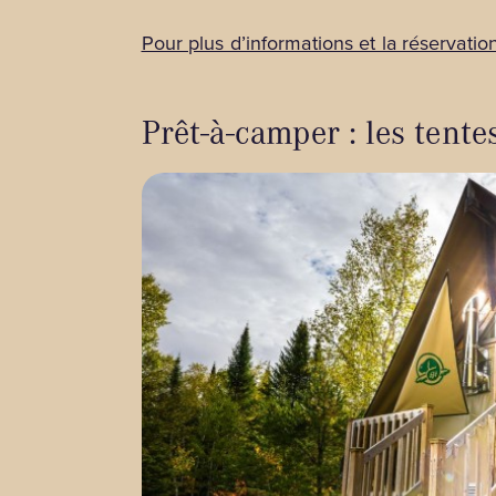
Pour plus d’informations et la réservation
Prêt-à-camper : les tent