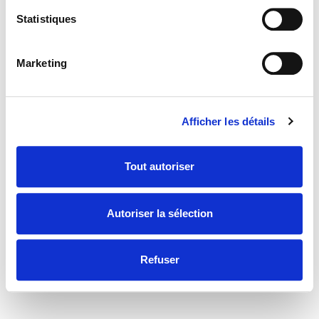
Statistiques
Marketing
Afficher les détails
Tout autoriser
Autoriser la sélection
Refuser