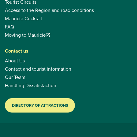
Tourist Circuits
Access to the Region and road conditions
Mauricie Cocktail
FAQ
Moving to Mauricie
Contact us
About Us
Contact and tourist information
Our Team
Handling Dissatisfaction
DIRECTORY OF ATTRACTIONS