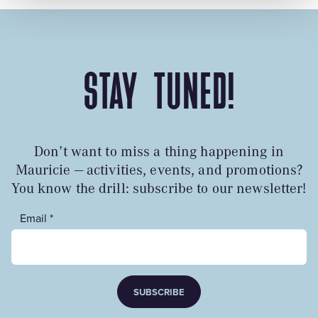
STAY TUNED!
Don’t want to miss a thing happening in
Mauricie — activities, events, and promotions?
You know the drill: subscribe to our newsletter!
Email *
SUBSCRIBE