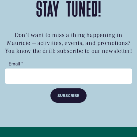
STAY TUNED!
Don’t want to miss a thing happening in
Mauricie — activities, events, and promotions?
You know the drill: subscribe to our newsletter!
Email *
SUBSCRIBE