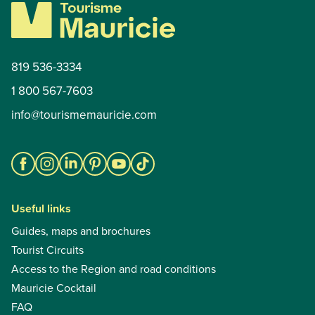
819 536-3334
1 800 567-7603
info@tourismemauricie.com
Useful links
Guides, maps and brochures
Tourist Circuits
Access to the Region and road conditions
Mauricie Cocktail
FAQ