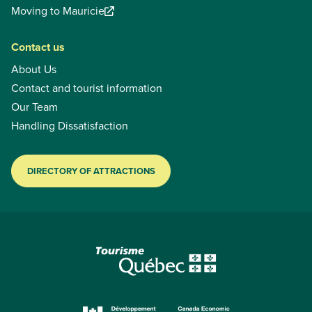
Moving to Mauricie
Contact us
About Us
Contact and tourist information
Our Team
Handling Dissatisfaction
DIRECTORY OF ATTRACTIONS