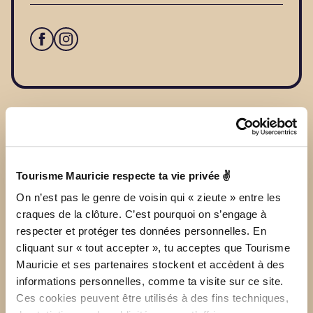
Other files of this member
Tourisme Mauricie respecte ta vie privée ✌
On n’est pas le genre de voisin qui « zieute » entre les
craques de la clôture. C’est pourquoi on s’engage à
respecter et protéger tes données personnelles. En
cliquant sur « tout accepter », tu acceptes que Tourisme
Mauricie et ses partenaires stockent et accèdent à des
informations personnelles, comme ta visite sur ce site.
Ces cookies peuvent être utilisés à des fins techniques,