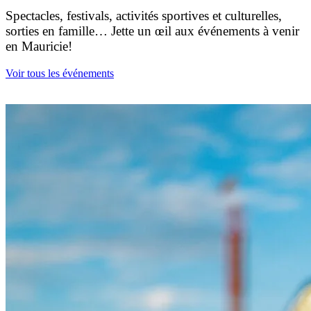
Spectacles, festivals, activités sportives et culturelles,
sorties en famille… Jette un œil aux événements à venir
en Mauricie!
Voir tous les événements