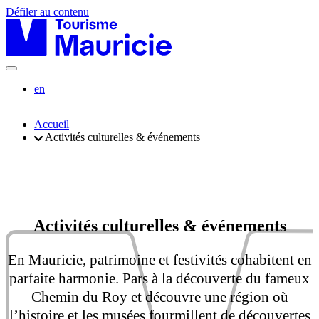
Défiler au contenu
en
Accueil
Activités culturelles & événements
Activités culturelles & événements
En Mauricie, patrimoine et festivités cohabitent en
parfaite harmonie. Pars à la découverte du fameux
Chemin du Roy et découvre une région où
l’histoire et les musées fourmillent de découvertes