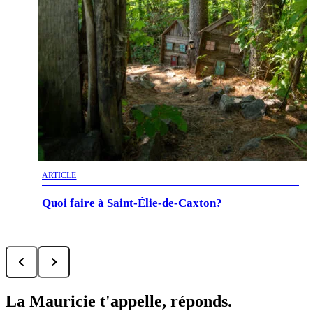
ARTICLE
Quoi faire à Saint-Élie-de-Caxton?
La Mauricie t'appelle, réponds.