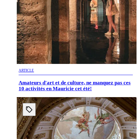
ARTICLE
Amateurs d'art et de culture, ne manquez pas ces
10 activités en Mauricie cet été!