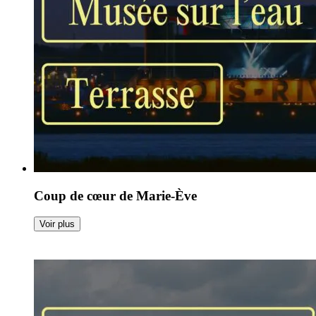
Coup de cœur de Marie-Ève
Voir plus