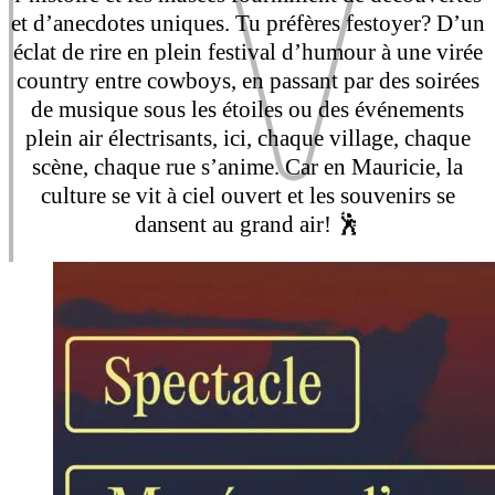
et d’anecdotes uniques. Tu préfères festoyer? D’un
éclat de rire en plein festival d’humour à une virée
country entre cowboys, en passant par des soirées
de musique sous les étoiles ou des événements
plein air électrisants, ici, chaque village, chaque
scène, chaque rue s’anime. Car en Mauricie, la
culture se vit à ciel ouvert et les souvenirs se
dansent au grand air! 🕺