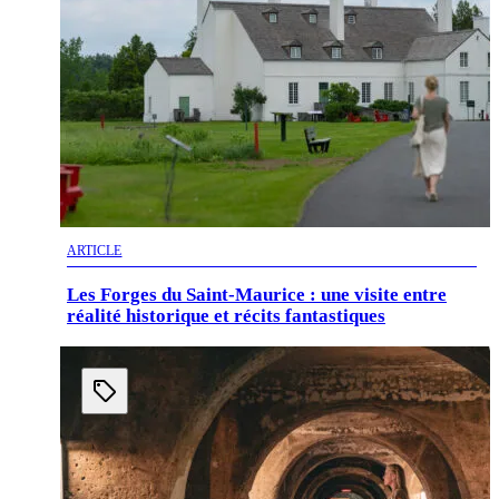
ARTICLE
Les Forges du Saint-Maurice : une visite entre
réalité historique et récits fantastiques