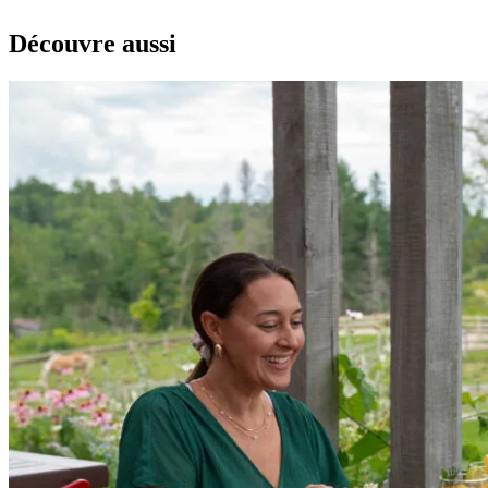
Découvre aussi