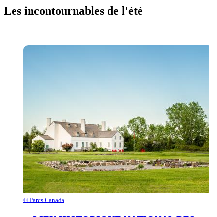
Les incontournables de l'été
©
Parcs Canada