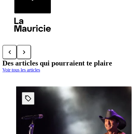
Des articles qui pourraient te plaire
Voir tous les articles