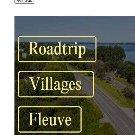
Voir plus