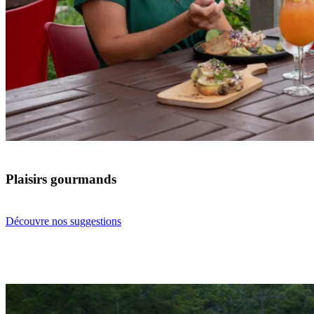
Plaisirs gourmands
Découvre nos suggestions