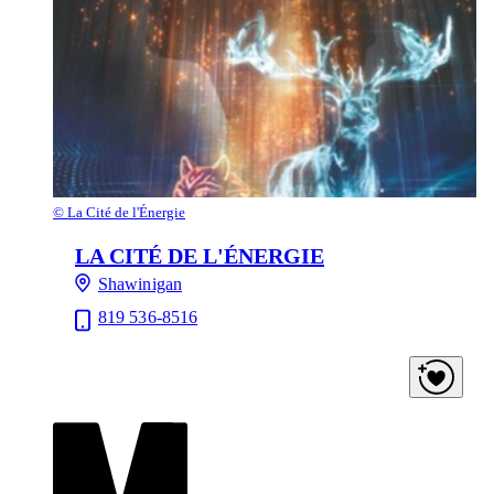
©
La Cité de l'Énergie
LA CITÉ DE L'ÉNERGIE
Shawinigan
819 536-8516