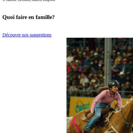
Quoi faire en famille?
Découvre nos suggestions