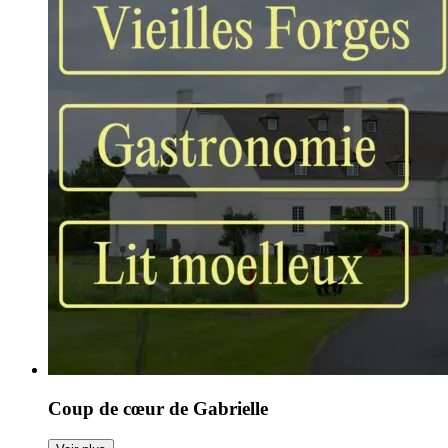
Coup de cœur de Gabrielle