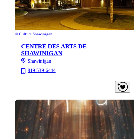
©
Culture Shawinigan
CENTRE DES ARTS DE
SHAWINIGAN
Shawinigan
819 539-6444