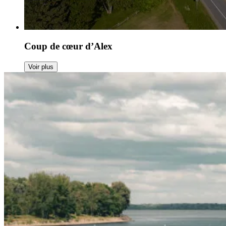
Coup de cœur d’Alex
Voir plus